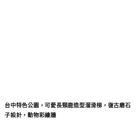
台中特色公園，可愛長頸鹿造型溜滑梯，復古磨石
子設計，動物彩繪牆