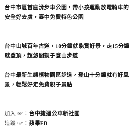
台中市區首座滑步車公園，帶小孩運動放電騎車的
安全好去處，臺中免費特色公園
台中山城百年古道，10分鐘就能賞好景，走15分鐘
就登頂，超悠閒親子登山步道
台中最新生態植物園區步道，登山十分鐘就有好風
景，輕鬆好走免費親子景點
加入 ☞：
台中捷運公車新社團
追蹤 ☞：
蘋果FB