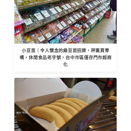
小豆苗｜令人懷念的綠豆苗招牌，秤重買零
嘴，休閒食品老字號，台中市區僅存門市超商
化