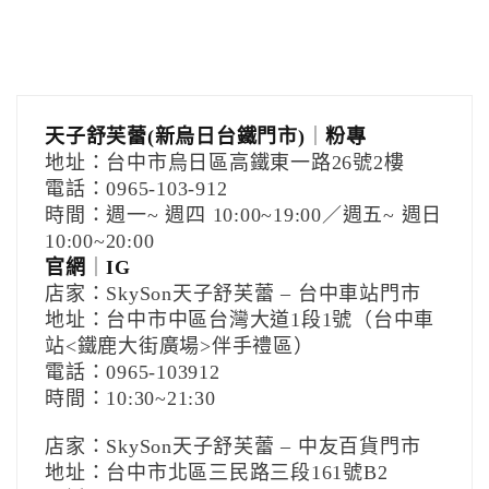
天子舒芙蕾(新烏日台鐵門市)
｜
粉專
地址：台中市烏日區高鐵東一路26號2樓
電話：0965-103-912
時間：週一~ 週四 10:00~19:00／週五~ 週日
10:00~20:00
官網
｜
IG
店家：SkySon天子舒芙蕾 – 台中車站門市
地址：台中市中區台灣大道1段1號（台中車
站<鐵鹿大街廣場>伴手禮區）
電話：0965-103912
時間：10:30~21:30
店家：SkySon天子舒芙蕾 – 中友百貨門市
地址：台中市北區三民路三段161號B2