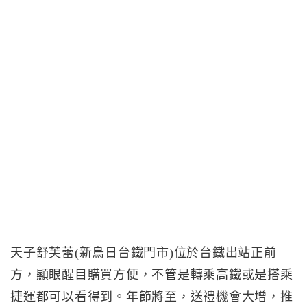
天子舒芙蕾(新烏日台鐵門市)位於台鐵出站正前
方，顯眼醒目購買方便，不管是轉乘高鐵或是搭乘
捷運都可以看得到。年節將至，送禮機會大增，推