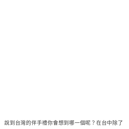
說到台灣的伴手禮你會想到哪一個呢？在台中除了