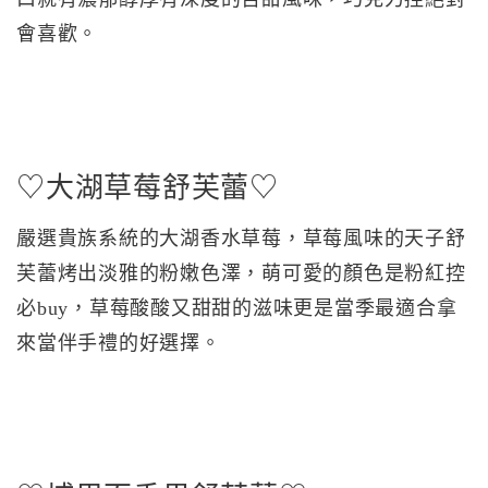
會喜歡。
♡大湖草莓舒芙蕾♡
嚴選貴族系統的大湖香水草莓，草莓風味的天子舒
芙蕾烤出淡雅的粉嫩色澤，萌可愛的顏色是粉紅控
必buy，草莓酸酸又甜甜的滋味更是當季最適合拿
來當伴手禮的好選擇。