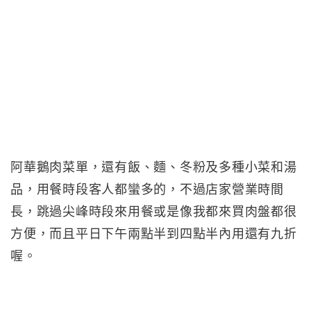
阿華鵝肉菜單，還有飯、麵、冬粉及多種小菜和湯
品，用餐時段客人都蠻多的，不過店家營業時間
長，跳過尖峰時段來用餐或是像我都來買肉盤都很
方便，而且平日下午兩點半到四點半內用還有九折
喔。