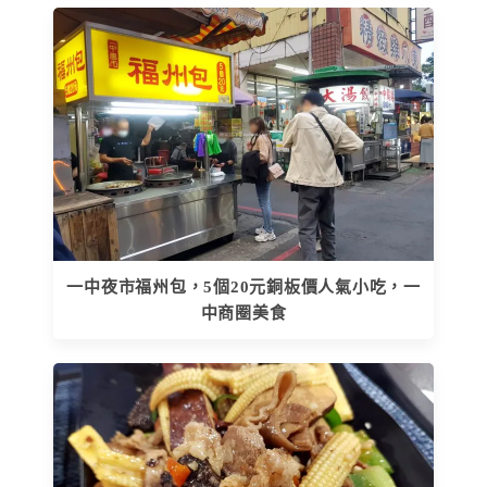
一中夜市福州包，5個20元銅板價人氣小吃，一
中商圈美食