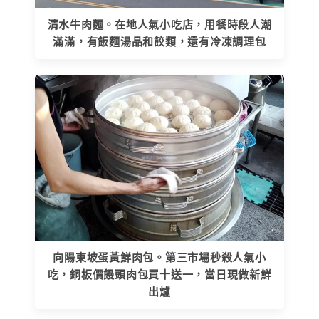
清水牛肉麵。在地人氣小吃店，用餐時段人潮
滿滿，有飯麵湯品和餃類，還有冷凍調理包
向陽東坡蛋黃鮮肉包。第三市場秒殺人氣小
吃，銅板價饅頭肉包買十送一，當日現做新鮮
出爐