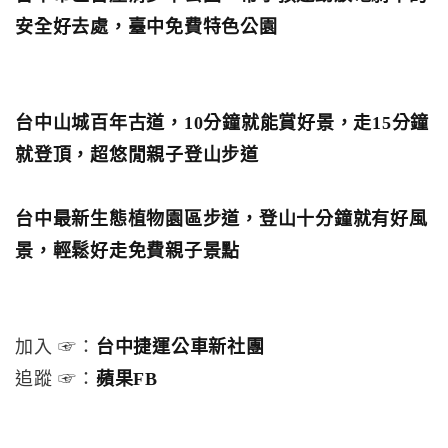
安全好去處，臺中免費特色公園
台中山城百年古道，10分鐘就能賞好景，走15分鐘
就登頂，超悠閒親子登山步道
台中最新生態植物園區步道，登山十分鐘就有好風
景，輕鬆好走免費親子景點
加入 ☞：
台中捷運公車新社團
追蹤 ☞：
蘋果FB