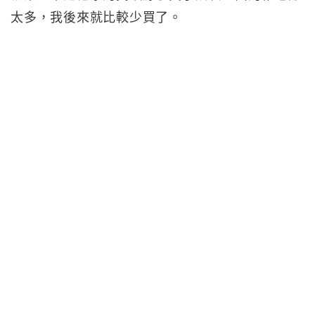
太多，我後來就比較少買了。