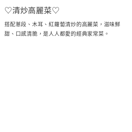
♡清炒高麗菜♡
搭配蔥段、木耳、紅蘿蔔清炒的高麗菜，滋味鮮
甜、口感清脆，是人人都愛的經典家常菜。