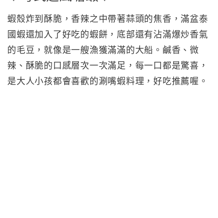
蝦殼炸到酥脆，香辣之中帶著蒜頭的焦香，滿盆泰
國蝦還加入了好吃的蝦餅，底部還有沾滿爆炒香氣
的毛豆，就像是一艘漁獲滿滿的大船。鹹香、微
辣、酥脆的口感層次一次滿足，每一口都是驚喜，
是大人小孩都會喜歡的涮嘴蝦料理，好吃推薦喔。