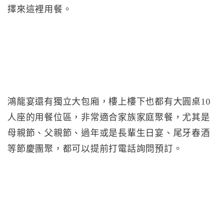
擇來這裡用餐。
鴻龍宴還有獨立大包廂，樓上樓下也都有大圓桌10
人座的用餐位區，非常適合家族家庭聚餐，尤其是
母親節、父親節、過年或是長輩生日宴、尾牙春酒
等節慶團聚，都可以提前打電話詢問預訂。