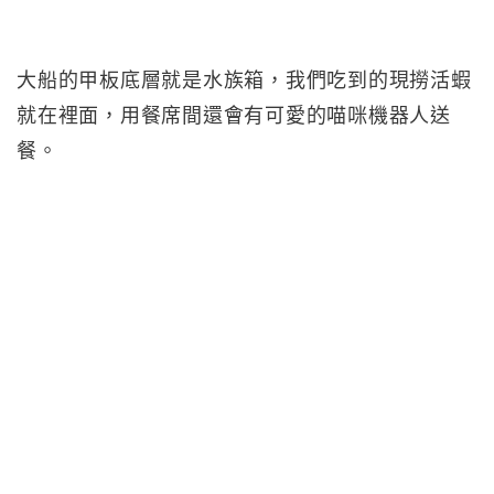
大船的甲板底層就是水族箱，我們吃到的現撈活蝦
就在裡面，用餐席間還會有可愛的喵咪機器人送
餐。