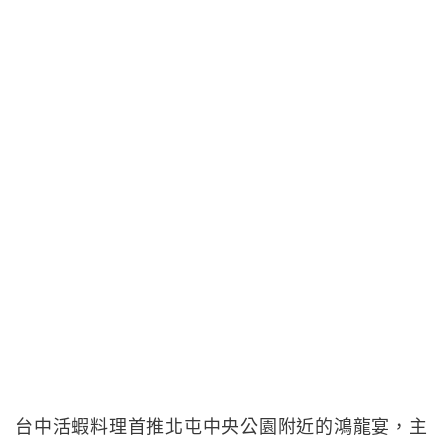
台中活蝦料理首推北屯中央公園附近的鴻龍宴，主