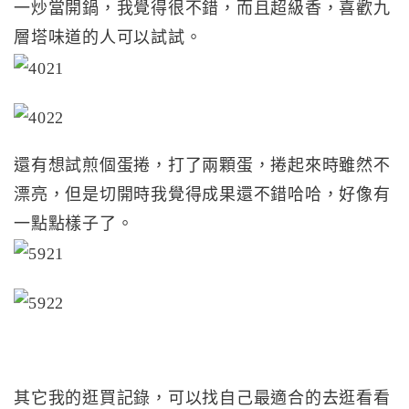
一炒當開鍋，我覺得很不錯，而且超級香，喜歡九
層塔味道的人可以試試。
還有想試煎個蛋捲，打了兩顆蛋，捲起來時雖然不
漂亮，但是切開時我覺得成果還不錯哈哈，好像有
一點點樣子了。
其它我的逛買記錄，可以找自己最適合的去逛看看