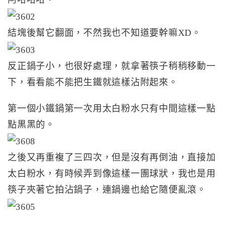
結塊後幫它翻面，不然我也不知道要幹嘛XD。
反正鍋子小，也很好處理，就拿著筷子稍稍移動一
下，看看能不能把生鐵就這樣沾附起來。
第一個小鐵鍋第一次用太白粉水只有中間這樣一點
點黒黑的。
之後又再重複了三四次，但是沒有再倒油，直接加
太白粉水，有時候弄到像這樣一團球狀，我也是用
筷子夾著它拍沾鍋子，連鍋邊也給它隨便亂滾。