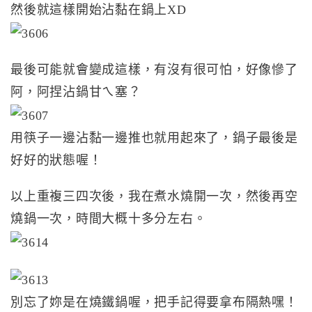
然後就這樣開始沾黏在鍋上XD
最後可能就會變成這樣，有沒有很可怕，好像慘了
阿，阿捏沾鍋甘ㄟ塞？
用筷子一邊沾黏一邊推也就用起來了，鍋子最後是
好好的狀態喔！
以上重複三四次後，我在煮水燒開一次，然後再空
燒鍋一次，時間大概十多分左右。
別忘了妳是在燒鐵鍋喔，把手記得要拿布隔熱嘿！