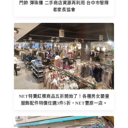
門鈴 彈珠檯 二手商店資源再利用 台中市智障
者家長協會
NET特賣紅標商品五折開始了！各種男女嬰童
服飾配件特價任選3件5折，NET豐原一店。