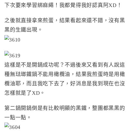
下次要來學習綁麻繩！我都覺得我好認真阿XD！
之後就直接拿來煎蛋，結果看起來還不錯，沒有黑
黑的生鐵出現。
這樣是不是開鍋成功呢？不過後來又看到有人說這
種無琺瑯鐵鍋不能用橄欖油，結果我煎蛋時是用橄
欖油耶，而且我吃下去了，好消息是我到現在也沒
怎樣就是了XD。
第二鍋開鍋倒是有比較明顯的黑鐵，整團都黑黑的
一點一點。