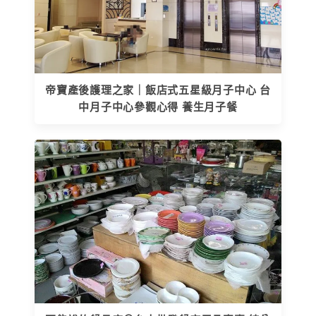
帝寶產後護理之家｜飯店式五星級月子中心 台
中月子中心參觀心得 養生月子餐