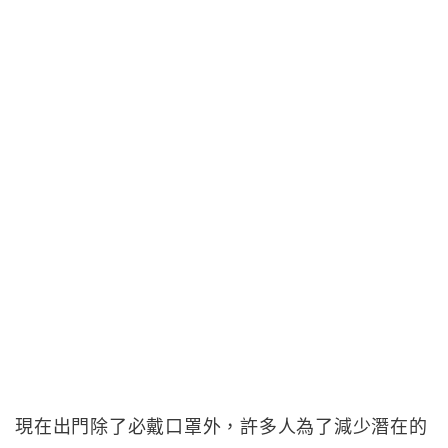
現在出門除了必戴口罩外，許多人為了減少潛在的