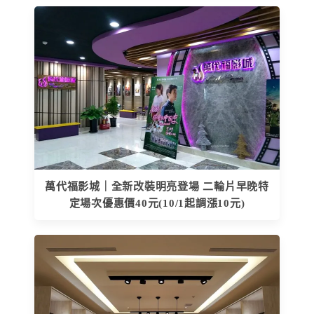
萬代福影城｜全新改裝明亮登場 二輪片早晚特
定場次優惠價40元(10/1起調漲10元)