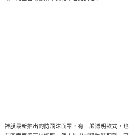
神膜最新推出的防飛沫面罩，有一般透明款式，也