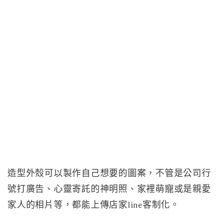
造型外殼可以製作自己想要的圖案，不管是公司行
號打廣告、心靈寄託的神明照、家裡萌寵或是親愛
家人的相片等，都能上傳店家line客制化。