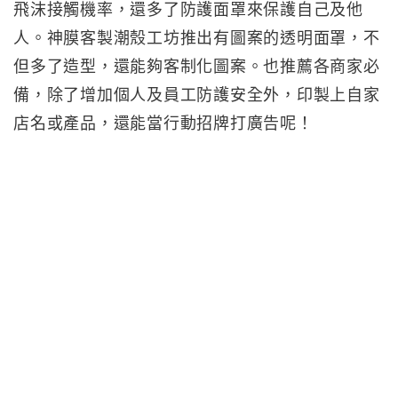
飛沫接觸機率，還多了防護面罩來保護自己及他
人。神膜客製潮殼工坊推出有圖案的透明面罩，不
但多了造型，還能夠客制化圖案。也推薦各商家必
備，除了增加個人及員工防護安全外，印製上自家
店名或產品，還能當行動招牌打廣告呢！