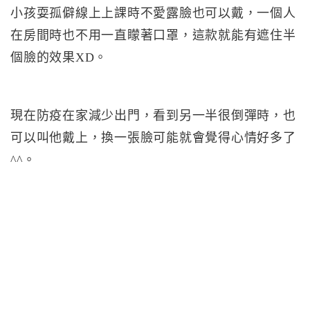
小孩耍孤僻線上上課時不愛露臉也可以戴，一個人
在房間時也不用一直矇著口罩，這款就能有遮住半
個臉的效果XD。
現在防疫在家減少出門，看到另一半很倒彈時，也
可以叫他戴上，換一張臉可能就會覺得心情好多了
^^。