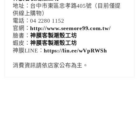
地址：台中市東區忠孝路405號（目前僅提
供線上購物）
電話：04 2280 1152
官網：
http://www.seemore99.com.tw/
臉書：
神膜客製潮殼工坊
蝦皮：
神膜客製潮殼工坊
神膜LINE：
https://lin.ee/wVpRWSh
消費資訊請依店家公布為主。