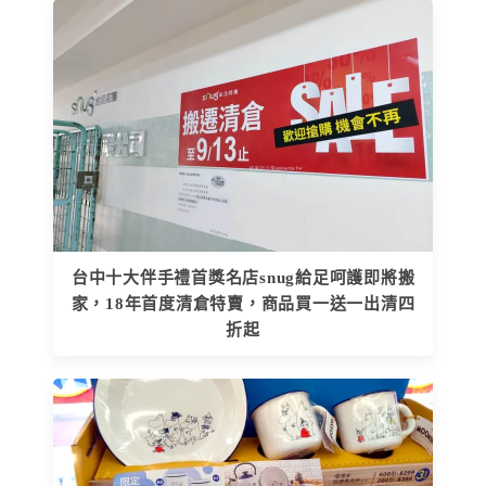
台中十大伴手禮首獎名店snug給足呵護即將搬
家，18年首度清倉特賣，商品買一送一出清四
折起