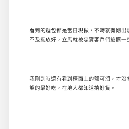
看到的麵包都是當日現做，不時就有剛出
不及擺放好，立馬就被忠實客戶們搶購一
我剛到時還有看到檯面上的鹽可頌，才沒
爐的最好吃，在地人都知道搶好貨。