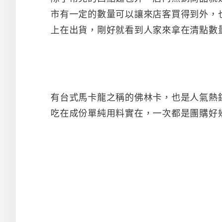
市有一定的數量可以讓來店客買得到外，
上在出貨，剛好就看到人家來拿在清點數
有台式馬卡龍之稱的佛林卡，也是人氣熱
吃在成份單純用料實在，一次都是團購好