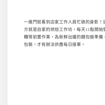
一進門就看到店家工作人員忙碌的身影！
方就是自家的烘焙工作坊，每天11點開始
糰等前置作業，為新鮮出爐的麵包做準備
包裝，才有辦法供應每日接單。