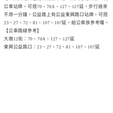
公車站牌，可搭70、70A、127、127延，步行過來
不用一分鐘。公益路上有公益東興路口站牌，可搭
23、27、72、81、107、107延，給公車族參考囉。
【公車路線參考】
大墩12街：70、70A、127、127延
東興公益路口：23、27、72、81、107、107延