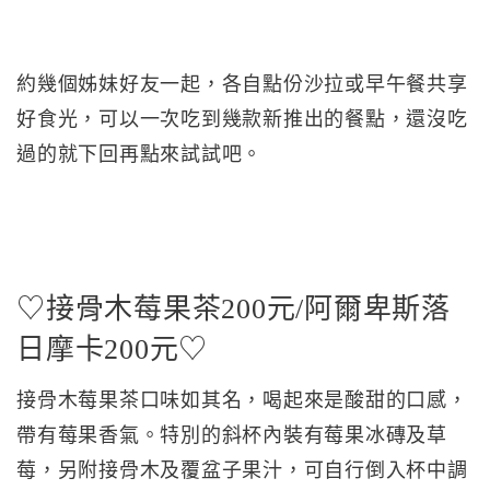
約幾個姊妹好友一起，各自點份沙拉或早午餐共享
好食光，可以一次吃到幾款新推出的餐點，還沒吃
過的就下回再點來試試吧。
♡接骨木莓果茶200元/阿爾卑斯落
日摩卡200元♡
接骨木莓果茶口味如其名，喝起來是酸甜的口感，
帶有莓果香氣。特別的斜杯內裝有莓果冰磚及草
莓，另附接骨木及覆盆子果汁，可自行倒入杯中調