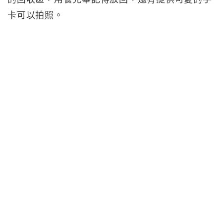
卡可以拍照。