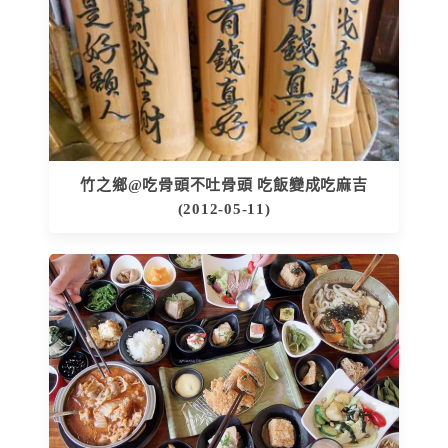
竹之鄉@吃骨頭不吐骨頭 吃飯變成吃麻吉
(2012-05-11)