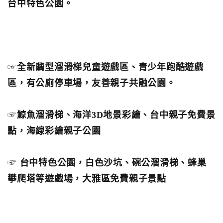
台中特色公園。
☞
全新繭型溜滑梯兒童遊戲區、青少年跑酷遊戲
區，有公廁停車場，友善親子共融公園。
☞
鯨魚溜滑梯、海洋3D地景彩繪、台中親子免費景
點，海線彩繪親子公園
☞
台中特色公園，白色沙坑、碗公溜滑梯、蜂巢
攀爬塔等遊戲場，大雅區免費親子景點