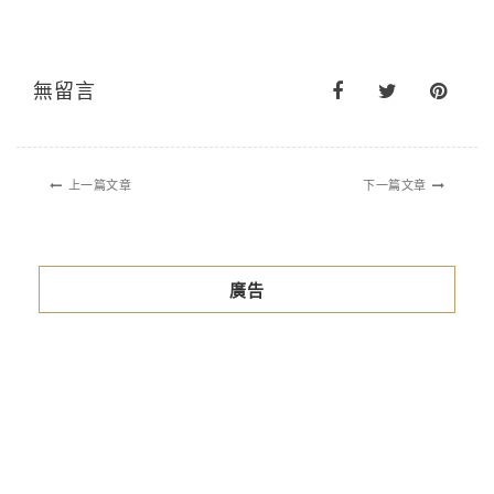
無留言
上一篇文章
下一篇文章
廣告