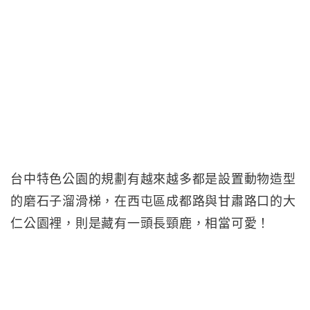
台中特色公園的規劃有越來越多都是設置動物造型
的磨石子溜滑梯，在西屯區成都路與甘肅路口的大
仁公園裡，則是藏有一頭長頸鹿，相當可愛！