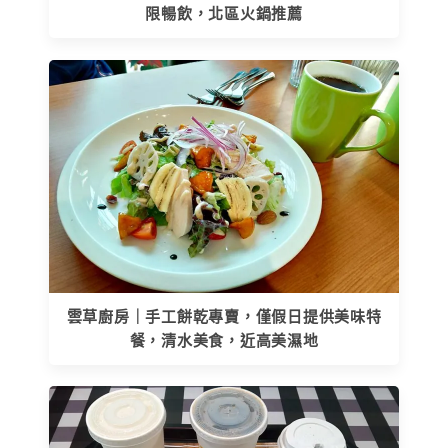
限暢飲，北區火鍋推薦
雲草廚房｜手工餅乾專賣，僅假日提供美味特
餐，清水美食，近高美濕地