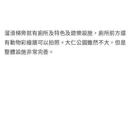
溜滑梯旁就有廁所及特色及遊樂設施，廁所前方還
有動物彩繪牆可以拍照。大仁公園雖然不大，但是
整體設施非常完善。