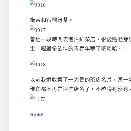
綠茶和石榴綠茶。
曾經一段時間去泡沫紅茶店，很愛點胚芽
生中喝最多飲料的青春年華了吧哈哈。
以前我還收集了一大疊的茶店名片，某一
現在都不再是這些店名了，不曉得有沒有人
蘋果市集