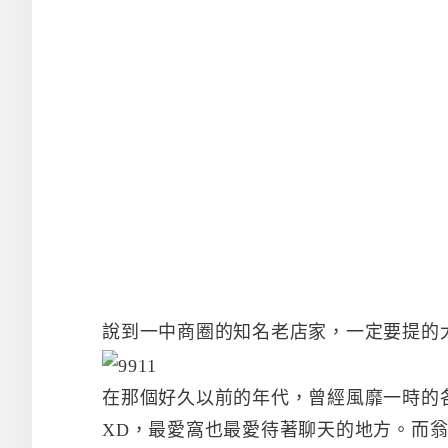
說到一中商圈的知名老店家，一定要提的
在那個好久以前的年代，曾經風靡一時的
XD，最愛窩也最愛待著聊天的地方。而