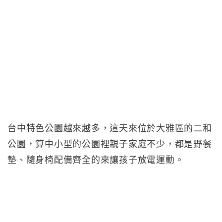
台中特色公園越來越多，這天來位於大雅區的二和
公園，算中小型的公園裡親子家庭不少，都是野餐
墊、隨身椅配備齊全的來讓孩子放電運動。