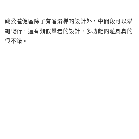
碗公體健區除了有溜滑梯的設計外，中間段可以攀
繩爬行，還有類似攀岩的設計，多功能的遊具真的
很不錯。