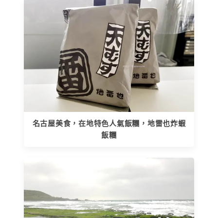
名古屋美食，在地特色人氣飯糰，地雷也炸蝦
飯糰