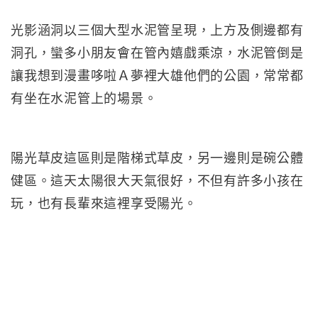
光影涵洞以三個大型水泥管呈現，上方及側邊都有
洞孔，蠻多小朋友會在管內嬉戲乘涼，水泥管倒是
讓我想到漫畫哆啦Ａ夢裡大雄他們的公園，常常都
有坐在水泥管上的場景。
陽光草皮這區則是階梯式草皮，另一邊則是碗公體
健區。這天太陽很大天氣很好，不但有許多小孩在
玩，也有長輩來這裡享受陽光。