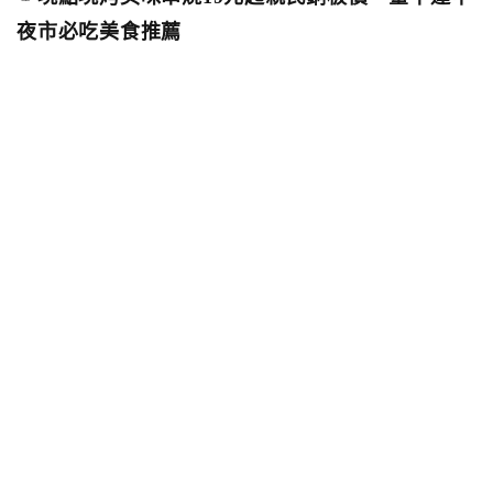
夜市必吃美食推薦