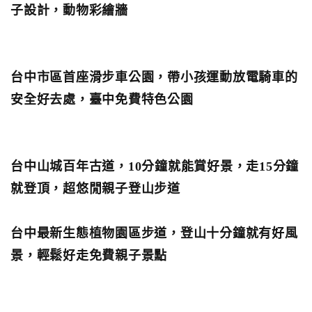
子設計，動物彩繪牆
台中市區首座滑步車公園，帶小孩運動放電騎車的
安全好去處，臺中免費特色公園
台中山城百年古道，10分鐘就能賞好景，走15分鐘
就登頂，超悠閒親子登山步道
台中最新生態植物園區步道，登山十分鐘就有好風
景，輕鬆好走免費親子景點