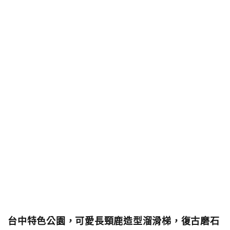
台中特色公園，可愛長頸鹿造型溜滑梯，復古磨石