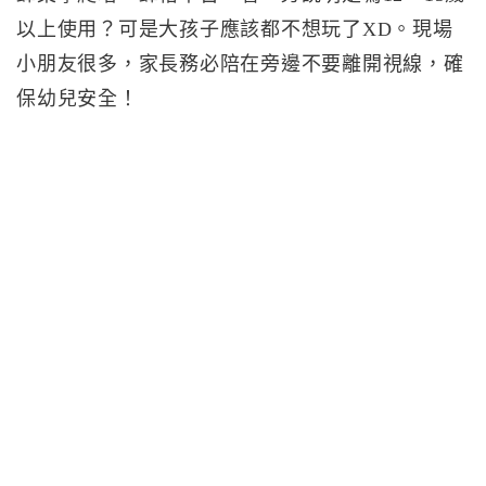
以上使用？可是大孩子應該都不想玩了XD。現場
小朋友很多，家長務必陪在旁邊不要離開視線，確
保幼兒安全！