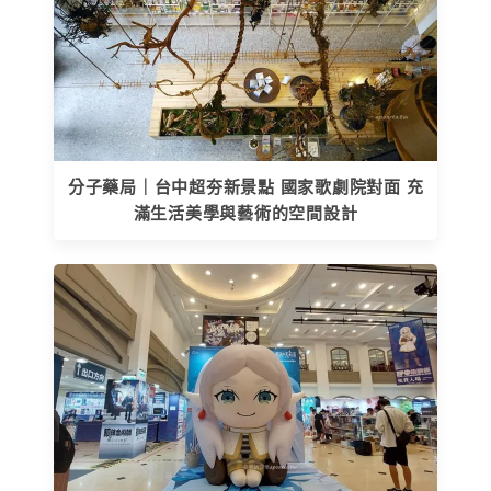
分子藥局｜台中超夯新景點 國家歌劇院對面 充
滿生活美學與藝術的空間設計