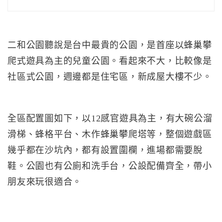
二和公園聽說是台中最貴的公園，是首座以蜂巢攀
爬式遊具為主的兒童公園。看起來不大，比較像是
社區式公園，週邊都是住宅區，新成屋大樓不少。
全區配置圖如下，以12感官遊具為主，有大碗公溜
滑梯、蜂格平台、木作蜂巢攀爬塔等，整個遊戲區
幾乎都在沙坑內，都有設置圍欄，進場都需要脫
鞋。公園也有公廁和洗手台，公設配備齊全，帶小
朋友來玩很適合。