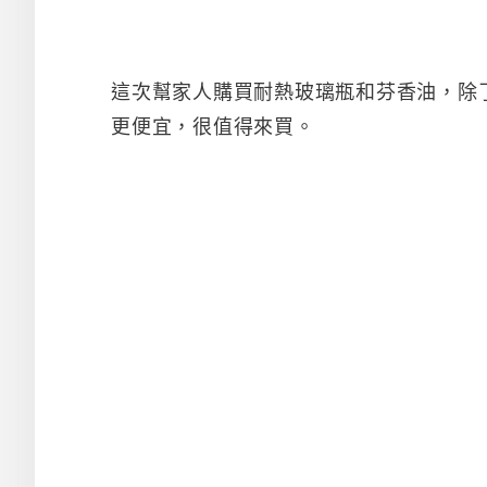
這次幫家人購買耐熱玻璃瓶和芬香油，除
更便宜，很值得來買。