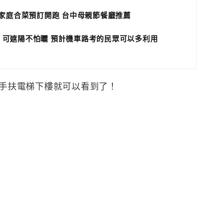
小家庭合菜預訂開跑 台中母親節餐廳推薦
 可遮陽不怕曬 預計機車路考的民眾可以多利用
搭手扶電梯下樓就可以看到了！