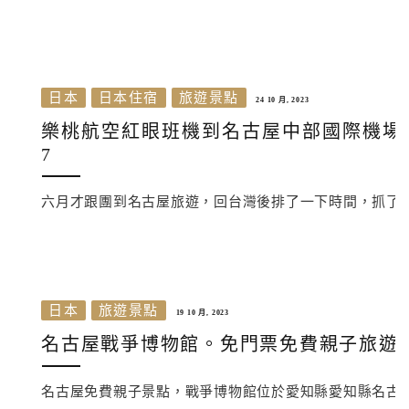
日本
日本住宿
旅遊景點
24 10 月, 2023
樂桃航空紅眼班機到名古屋中部國際機場FLI
7
六月才跟團到名古屋旅遊，回台灣後排了一下時間，抓了
日本
旅遊景點
19 10 月, 2023
名古屋戰爭博物館。免門票免費親子旅遊景
名古屋免費親子景點，戰爭博物館位於愛知縣愛知縣名古