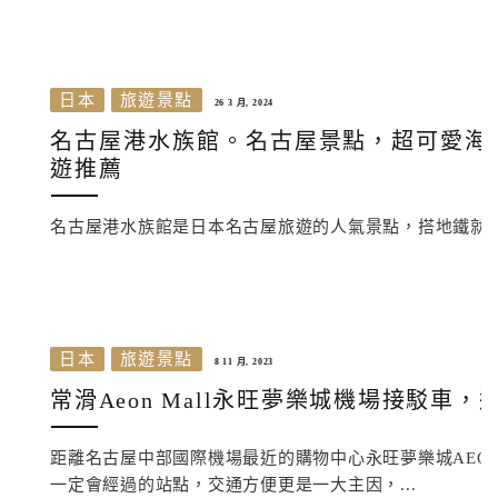
日本
旅遊景點
26 3 月, 2024
名古屋港水族館。名古屋景點，超可愛海
遊推薦
名古屋港水族館是日本名古屋旅遊的人氣景點，搭地鐵就
日本
旅遊景點
8 11 月, 2023
常滑Aeon Mall永旺夢樂城機場接駁
距離名古屋中部國際機場最近的購物中心永旺夢樂城AEO
一定會經過的站點，交通方便更是一大主因，...