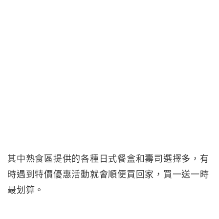
其中熟食區提供的各種日式餐盒和壽司選擇多，有
時遇到特價優惠活動就會順便買回家，買一送一時
最划算。