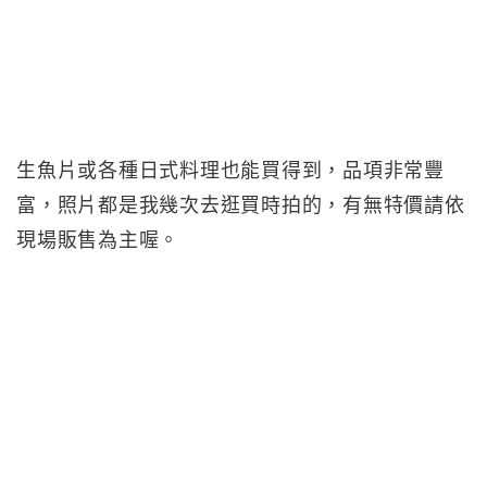
生魚片或各種日式料理也能買得到，品項非常豐
富，照片都是我幾次去逛買時拍的，有無特價請依
現場販售為主喔。