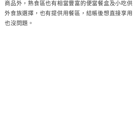
商品外，熟食區也有相當豐富的便當餐盒及小吃供
外食族選擇，也有提供用餐區，結帳後想直接享用
也沒問題。