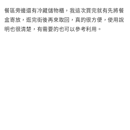
餐區旁邊還有冷藏儲物櫃，我這次買完就有先將餐
盒寄放，逛完街後再來取回，真的很方便，使用說
明也很清楚，有需要的也可以參考利用。