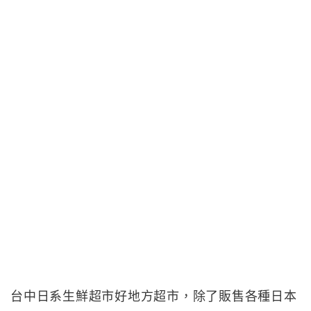
台中日系生鮮超市好地方超市，除了販售各種日本