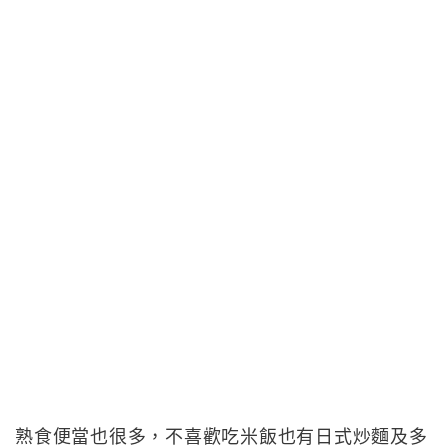
熟食便當也很多，不喜歡吃米飯也有日式炒麵及多