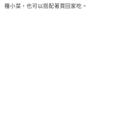
種小菜，也可以搭配著買回家吃。