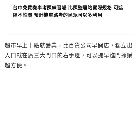
台中免費機車考照練習場 比照監理站實際規格 可遮
陽不怕曬 預計機車路考的民眾可以多利用
超市早上十點就營業，比百貨公司早開店，獨立出
入口就在廣三大門口的右手邊，可以提早進門採購
超方便。