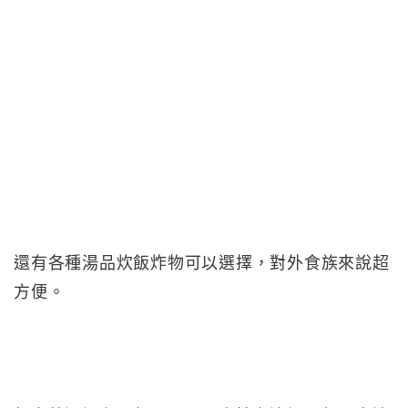
還有各種湯品炊飯炸物可以選擇，對外食族來說超
方便。