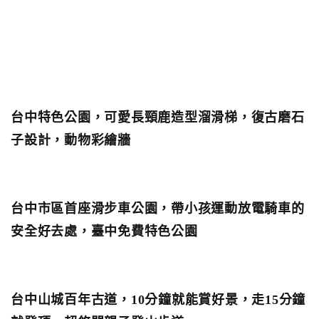
台中特色公園，可愛長頸鹿造型溜滑梯，復古磨石
子設計，動物彩繪牆
台中市區首座滑步車公園，帶小孩運動放電騎車的
安全好去處，臺中免費特色公園
台中山城百年古道，10分鐘就能賞好景，走15分鐘