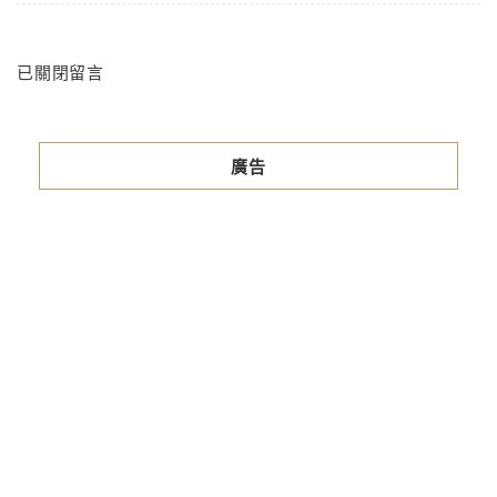
已關閉留言
廣告