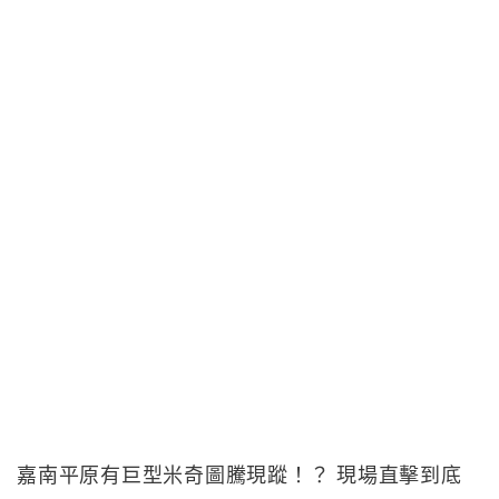
嘉南平原有巨型米奇圖騰現蹤！？ 現場直擊到底