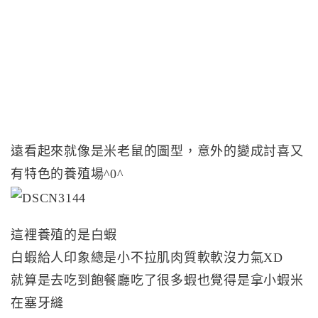
遠看起來就像是米老鼠的圖型，意外的變成討喜又
有特色的養殖場^0^
這裡養殖的是白蝦
白蝦給人印象總是小不拉肌肉質軟軟沒力氣XD
就算是去吃到飽餐廳吃了很多蝦也覺得是拿小蝦米
在塞牙縫