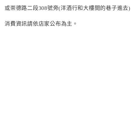
或崇德路二段308號旁(洋酒行和大樓間的巷子進去)
消費資訊請依店家公布為主。