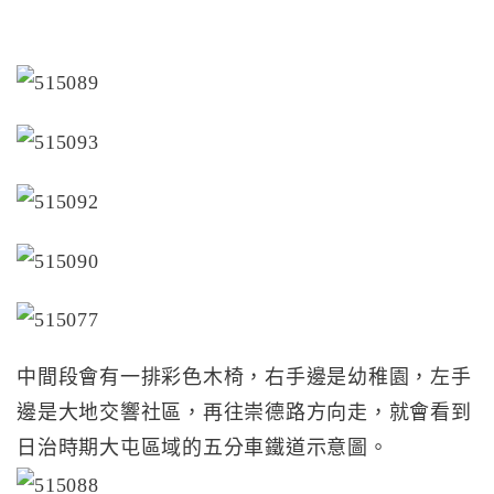
中間段會有一排彩色木椅，右手邊是幼稚園，左手
邊是大地交響社區，再往崇德路方向走，就會看到
日治時期大屯區域的五分車鐵道示意圖。