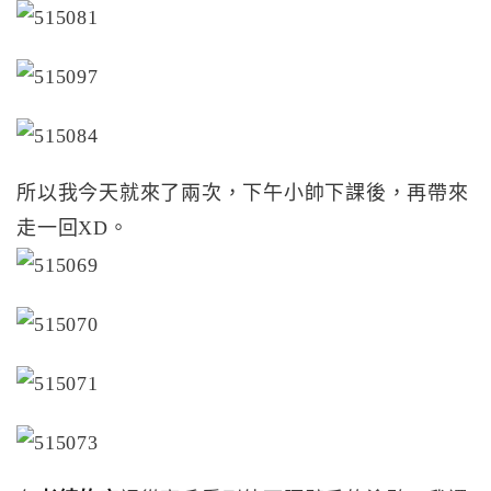
所以我今天就來了兩次，下午小帥下課後，再帶來
走一回XD。