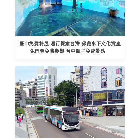
臺中免費特展 潛行探索台灣 認識水下文化資產
免門票免費參觀 台中親子免費景點