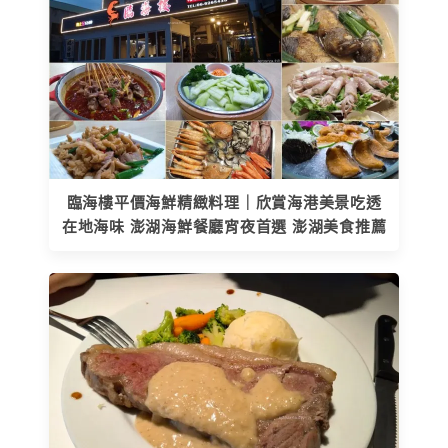
臨海樓平價海鮮精緻料理｜欣賞海港美景吃透
在地海味 澎湖海鮮餐廳宵夜首選 澎湖美食推薦