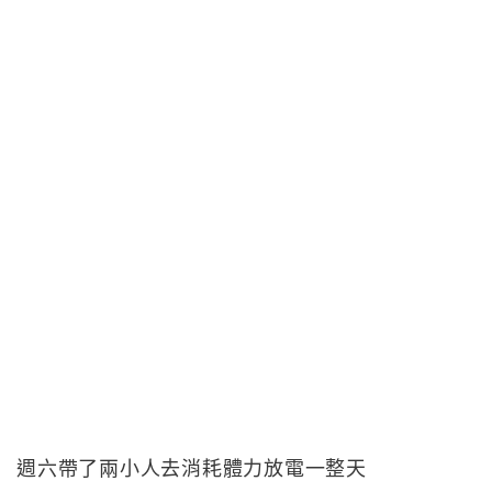
週六帶了兩小人去消耗體力放電一整天