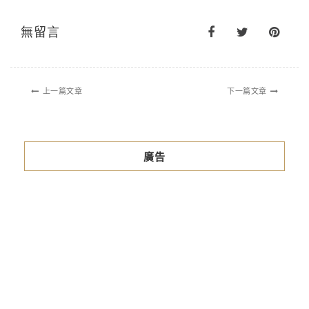
無留言
上一篇文章
下一篇文章
廣告