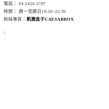
電話： 04-2426-3787
時間： 週一至週日10:30~22:30
粉絲專頁：
凱撒盒子CAESARBOX
;