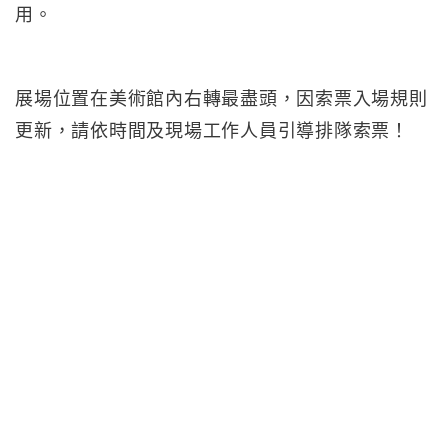
用。
展場位置在美術館內右轉最盡頭，因索票入場規則
更新，請依時間及現場工作人員引導排隊索票！