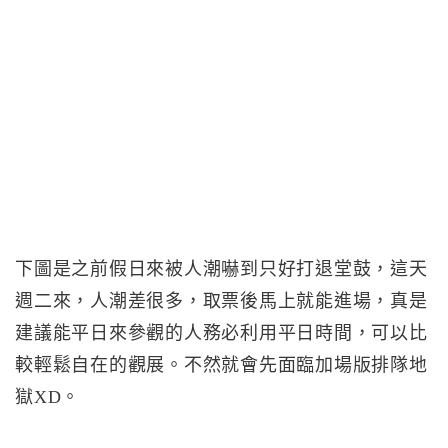
下圖是之前假日來被人潮嚇到只好打退堂鼓，這天
週二來，人潮差很多，取票後馬上就能進場，真是
建議能平日來參觀的人務必利用平日時間，可以比
較輕鬆自在的觀展。不然就會先面臨加場版排隊地
獄XD。