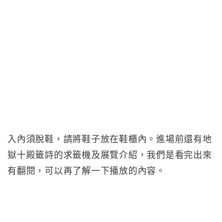
入內須脫鞋，請將鞋子放在鞋櫃內。進場前還有地
獄十殿籤詩的求籤機及展覽介紹，我們是看完出來
有翻閱，可以再了解一下播放的內容。