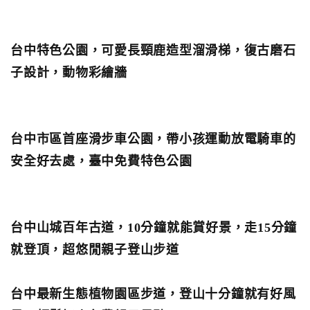
台中特色公園，可愛長頸鹿造型溜滑梯，復古磨石
子設計，動物彩繪牆
台中市區首座滑步車公園，帶小孩運動放電騎車的
安全好去處，臺中免費特色公園
台中山城百年古道，10分鐘就能賞好景，走15分鐘
就登頂，超悠閒親子登山步道
台中最新生態植物園區步道，登山十分鐘就有好風