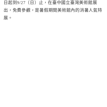
日起到9/27（日）止，在臺中國立臺灣美術館展
出，免費參觀，是暑假期間美術館內的消暑人氣特
展。