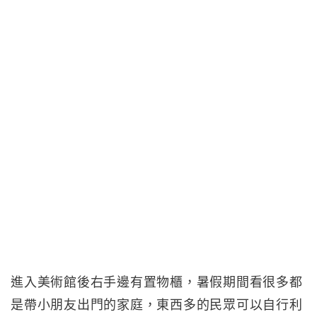
進入美術館後右手邊有置物櫃，暑假期間看很多都
是帶小朋友出門的家庭，東西多的民眾可以自行利