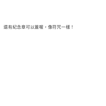
還有紀念章可以蓋喔，像符咒一樣！