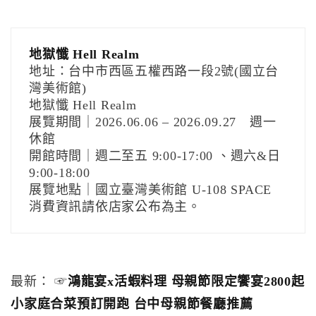
地獄懺 Hell Realm
地址：台中市西區五權西路一段2號(國立台
灣美術館)
地獄懺 Hell Realm
展覽期間｜2026.06.06 – 2026.09.27 週一
休館
開館時間｜週二至五 9:00-17:00 、週六&日
9:00-18:00
展覽地點｜國立臺灣美術館 U-108 SPACE
消費資訊請依店家公布為主。
最新： ☞
鴻龍宴x活蝦料理 母親節限定饗宴2800起
小家庭合菜預訂開跑 台中母親節餐廳推薦