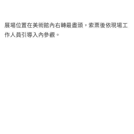
展場位置在美術館內右轉最盡頭，索票後依現場工
作人員引導入內參觀。