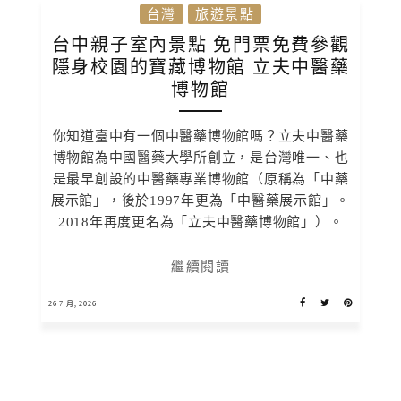
台灣
旅遊景點
台中親子室內景點 免門票免費參觀
隱身校園的寶藏博物館 立夫中醫藥
博物館
你知道臺中有一個中醫藥博物館嗎？立夫中醫藥
博物館為中國醫藥大學所創立，是台灣唯一、也
是最早創設的中醫藥專業博物館（原稱為「中藥
展示館」，後於1997年更為「中醫藥展示館」。
2018年再度更名為「立夫中醫藥博物館」）。
繼續閱讀
26 7 月, 2026