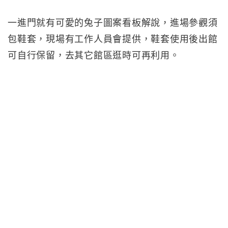
一進門就有可愛的兔子圖案看板解說，進場參觀須
包鞋套，現場有工作人員會提供，鞋套使用後出館
可自行保留，去其它館區逛時可再利用。