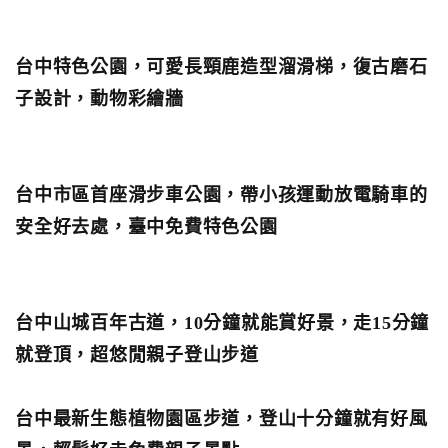
台中特色公園，可愛長頸鹿造型溜滑梯，復古磨石
子設計，動物彩繪牆
台中市區首座滑步車公園，帶小孩運動放電騎車的
安全好去處，臺中免費特色公園
台中山城百年古道，10分鐘就能賞好景，走15分鐘
就登頂，超悠閒親子登山步道
台中最新生態植物園區步道，登山十分鐘就有好風