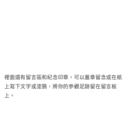
裡面還有留言區和紀念印章，可以蓋章留念或在紙
上寫下文字或塗鴉，將你的參觀足跡留在留言板
上。