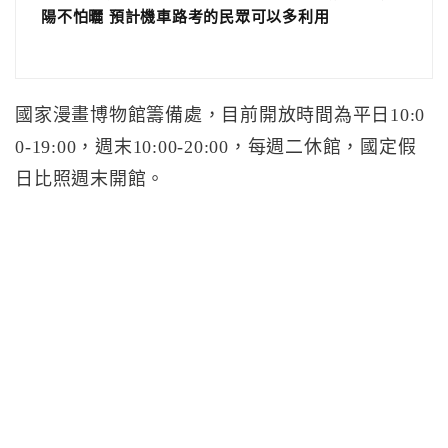
陽不怕曬 預計機車路考的民眾可以多利用
國家漫畫博物館籌備處，目前開放時間為平日10:0
0-19:00，週末10:00-20:00，每週二休館，國定假
日比照週末開館。