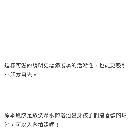
這樣可愛的說明更增添展場的活潑性，也能更吸引
小朋友目光。
原本應該是放洗澡水的浴池變身孩子們最喜歡的球
池，可以入內拍照喔！