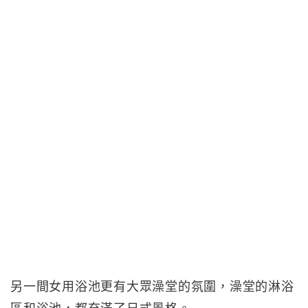
另一間女用浴池更有大眾澡堂的氛圍，澡堂的淋浴