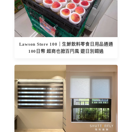
Lawson Store 100｜生鮮飲料零食日用品通通
100日幣 超商也掀百円風 遊日別錯過