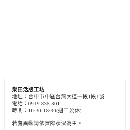
樂田活版工坊
地址：台中市中區台灣大道一段1段1號
電話：0919 835 801
時間：10:30-18:30(週二公休)
若有異動請依實際狀況為主。