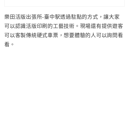
樂田活版出張所-臺中駅透過駐點的方式，讓大家
可以認識活版印刷的工藝技術。現場還有提供遊客
可以客製傳統硬式車票，想要體驗的人可以詢問看
看。