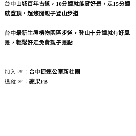
台中山城百年古道，10分鐘就能賞好景，走15分鐘
就登頂，超悠閒親子登山步道
台中最新生態植物園區步道，登山十分鐘就有好風
景，輕鬆好走免費親子景點
加入 ☞：
台中捷運公車新社團
追蹤 ☞：
蘋果FB