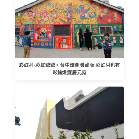
彩虹村-彩虹爺爺。台中燈會隱藏版 彩虹村也有
彩繪燈籠慶元宵