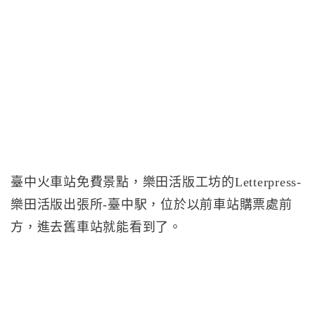
臺中火車站免費景點，樂田活版工坊的Letterpress-
樂田活版出張所-臺中駅，位於以前車站購票處前
方，進去舊車站就能看到了。