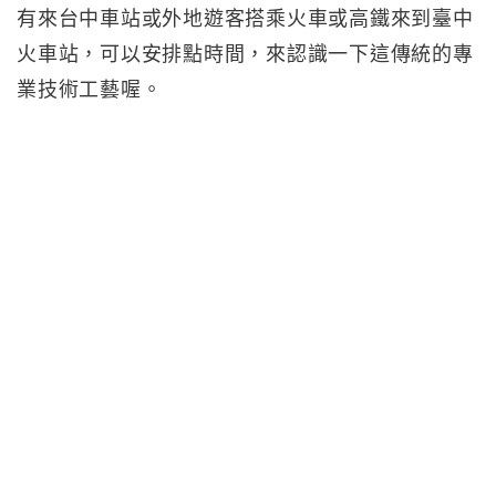
有來台中車站或外地遊客搭乘火車或高鐵來到臺中
火車站，可以安排點時間，來認識一下這傳統的專
業技術工藝喔。