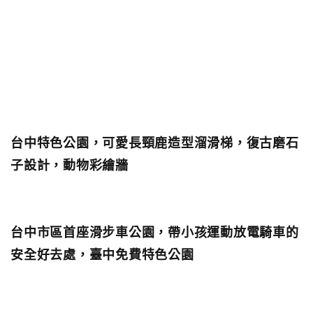
台中特色公園，可愛長頸鹿造型溜滑梯，復古磨石
子設計，動物彩繪牆
台中市區首座滑步車公園，帶小孩運動放電騎車的
安全好去處，臺中免費特色公園