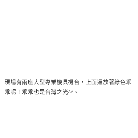
現場有兩座大型專業機具機台，上面還放著綠色乖
乖呢！乖乖也是台灣之光^^。