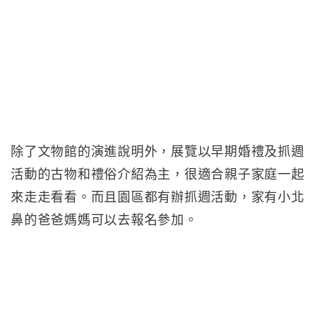
除了文物館的演進說明外，展覽以早期婚禮及抓週
活動的古物和禮俗介紹為主，很適合親子家庭一起
來走走看看。而且園區都有辦抓週活動，家有小北
鼻的爸爸媽媽可以去報名參加。