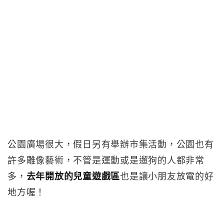
公園廣場很大，假日另有舉辦市集活動，公園也有
許多雕像藝術，不管是運動或是遛狗的人都非常
多，
去年開放的兒童遊戲區
也是讓小朋友放電的好
地方喔！