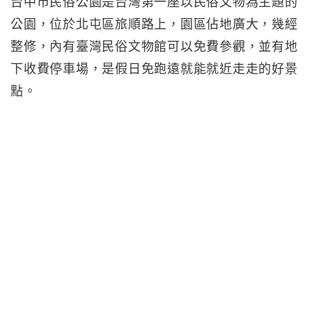
台中市民俗公園是台灣第一座以民俗文物為主題的
公園，位於北屯區旅順路上，園區佔地廣大，幾經
整修，內有臺灣民俗文物館可以免費參觀，並有地
下收費停車場，是假日免跑遠就能就近走走的好景
點。