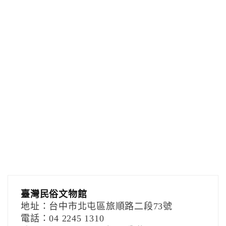
臺灣民俗文物館
地址：台中市北屯區旅順路二段73號
電話：04 2245 1310