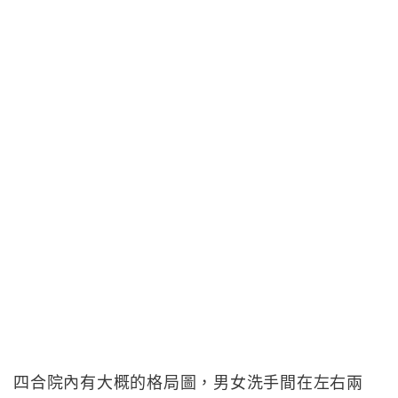
四合院內有大概的格局圖，男女洗手間在左右兩