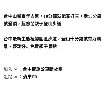
台中山城百年古道，10分鐘就能賞好景，走15分鐘
就登頂，超悠閒親子登山步道
台中最新生態植物園區步道，登山十分鐘就有好風
景，輕鬆好走免費親子景點
加入 ☞：
台中捷運公車新社團
追蹤 ☞：
蘋果FB