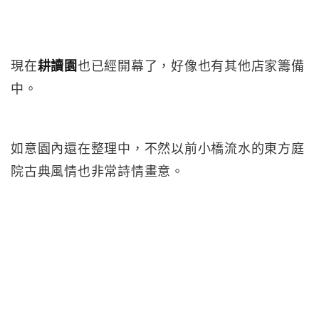
現在
耕讀園
也已經開幕了，好像也有其他店家籌備
中。
如意園內還在整理中，不然以前小橋流水的東方庭
院古典風情也非常詩情畫意。