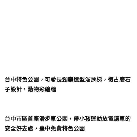
台中特色公園，可愛長頸鹿造型溜滑梯，復古磨石
子設計，動物彩繪牆
台中市區首座滑步車公園，帶小孩運動放電騎車的
安全好去處，臺中免費特色公園