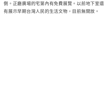
側。正廳廣場的宅第內有免費展覽。以前地下室還
有展示早期台灣人民的生活文物，目前無開放。