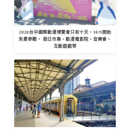
2020台中國際動漫博覽會只有十天，10/9開始
免費參觀， 假日市集、動漫電影院、音樂會、
互動遊戲等