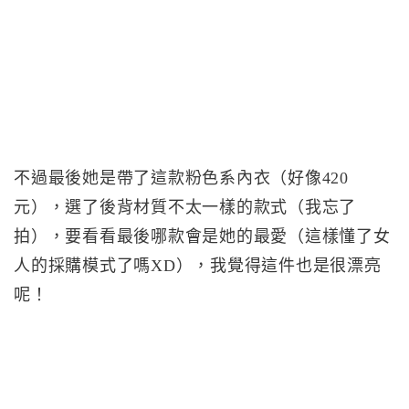
不過最後她是帶了這款粉色系內衣（好像420
元），選了後背材質不太一樣的款式（我忘了
拍），要看看最後哪款會是她的最愛（這樣懂了女
人的採購模式了嗎XD），我覺得這件也是很漂亮
呢！