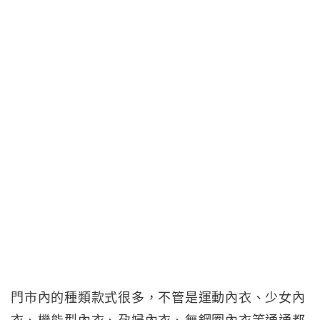
門市內的種類款式很多，不管是運動內衣、少女內