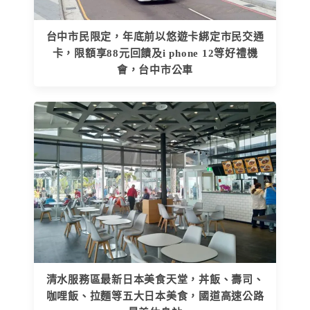
台中市民限定，年底前以悠遊卡綁定市民交通
卡，限額享88元回饋及i phone 12等好禮機
會，台中市公車
清水服務區最新日本美食天堂，丼飯、壽司、
咖哩飯、拉麵等五大日本美食，國道高速公路