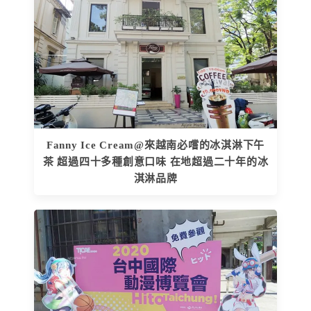
Fanny Ice Cream@來越南必嚐的冰淇淋下午
茶 超過四十多種創意口味 在地超過二十年的冰
淇淋品牌