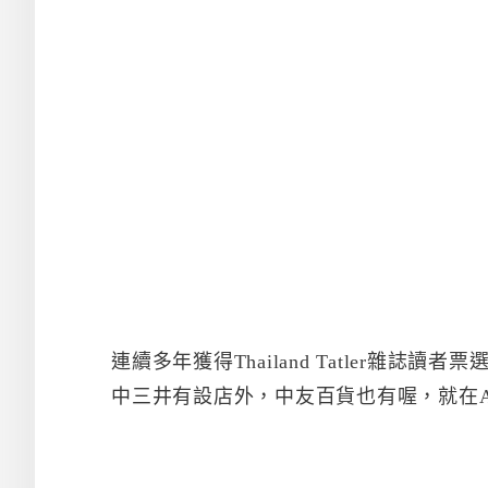
連續多年獲得Thailand Tatler雜
中三井有設店外，中友百貨也有喔，就在A