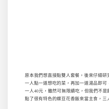
原本我們想直接點雙人套餐，後來仔細研
一人點一道想吃的菜，再加一道湯品即可
一人40元，雖然可無限續吃，但我們不
點了很有特色的蝶豆花香飯來當主食，三