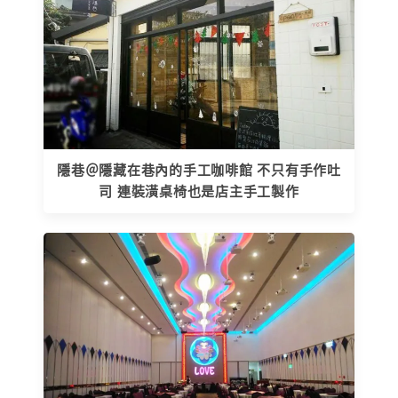
隱巷＠隱藏在巷內的手工咖啡館 不只有手作吐
司 連裝潢桌椅也是店主手工製作