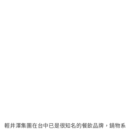
輕井澤集團在台中已是很知名的餐飲品牌，鍋物系