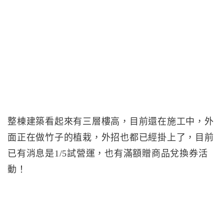
整棟建築看起來有三層樓高，目前還在施工中，外
面正在做竹子的植栽，外招也都已經掛上了，目前
已有消息是1/5試營運，也有滿額贈商品兌換券活
動！