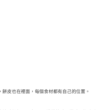
，餅皮也在裡面，每個食材都有自己的位置。