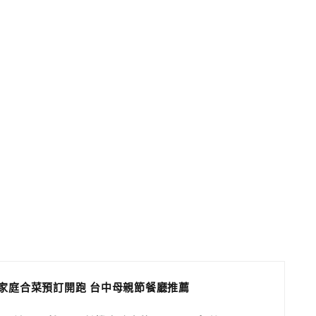
小家庭合菜預訂開跑 台中母親節餐廳推薦