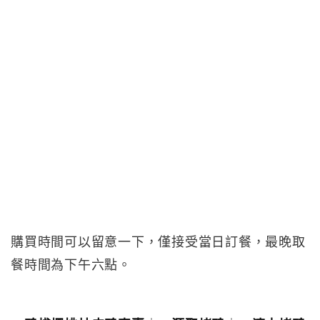
購買時間可以留意一下，僅接受當日訂餐，最晚取
餐時間為下午六點。