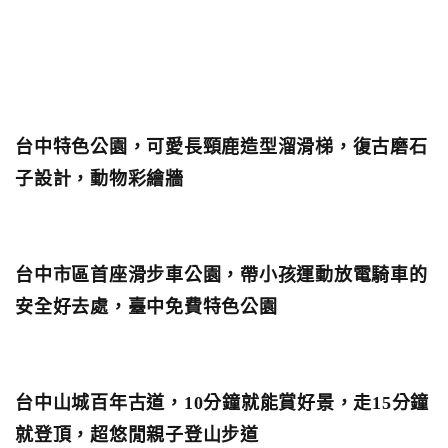
台中特色公園，可愛長頸鹿造型溜滑梯，復古磨石
子設計，動物彩繪牆
台中市區首座滑步車公園，帶小孩運動放電騎車的
安全好去處，臺中免費特色公園
台中山城百年古道，10分鐘就能賞好景，走15分鐘
就登頂，超悠閒親子登山步道