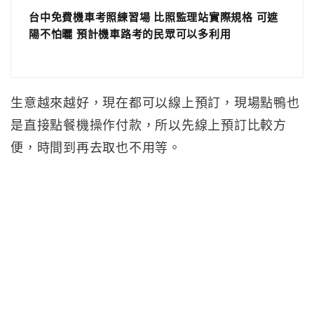
台中免費機車考照練習場 比照監理站實際規格 可遮
陽不怕曬 預計機車路考的民眾可以多利用
生意越來越好，現在都可以線上預訂，現場點鴨也
是直接點餐機操作付款，所以先線上預訂比較方
便，時間到再去取也不用等。