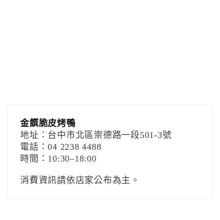
金饌脆皮烤鴨
地址：台中市北區崇德路一段501-3號
電話：04 2238 4488
時間：10:30–18:00
消費資訊請依店家公布為主。