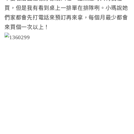
買，但是我有看到桌上一排單在排隊咧。小瑪說她
們家都會先打電話來預訂再來拿，每個月最少都會
來買個一次以上！