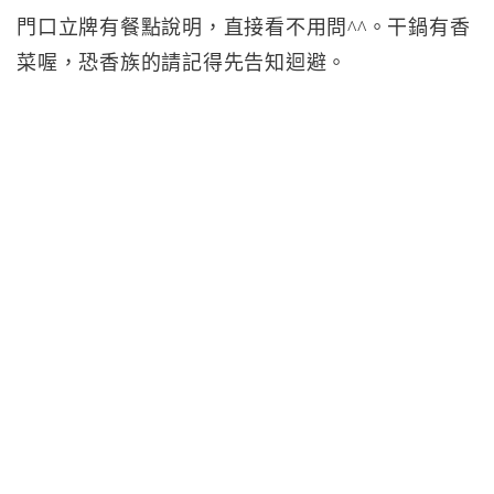
門口立牌有餐點說明，直接看不用問^^。干鍋有香
菜喔，恐香族的請記得先告知迴避。