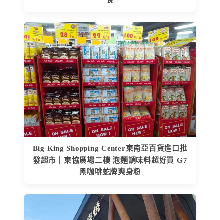
Big King Shopping Center東南亞百貨進口批
發超市｜東協廣場二樓 泡麵調味料超好買 G7
黑咖啡蛇牌爽身粉