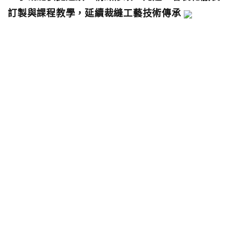
訂製與課程教學，延續裁縫工藝技術傳承