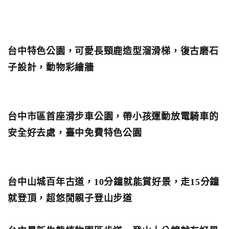
台中特色公園，可愛長頸鹿造型溜滑梯，復古磨石
子設計，動物彩繪牆
台中市區首座滑步車公園，帶小孩運動放電騎車的
安全好去處，臺中免費特色公園
台中山城百年古道，10分鐘就能賞好景，走15分鐘
就登頂，超悠閒親子登山步道