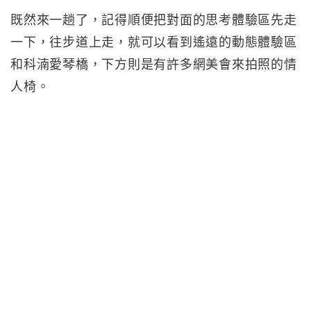
既然來一趟了，記得順便把對面的思考體驗區先走
一下，往步道上走，就可以看到遙遠的動態體驗區
和科湳愛琴橋，下方則是有許多網美會來拍照的情
人椅。