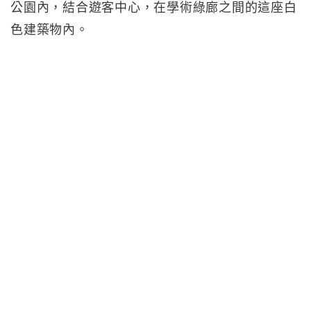
公園內，結合遊客中心，在學術綠廊之間的這座白
色建築物內。