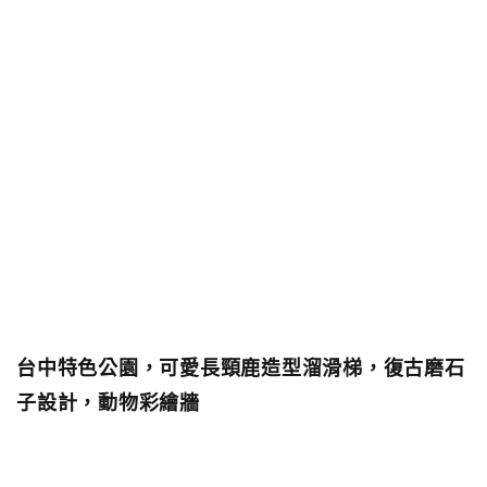
台中特色公園，可愛長頸鹿造型溜滑梯，復古磨石
子設計，動物彩繪牆