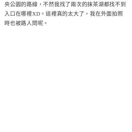
央公園的路線，不然我找了兩次的抹茶湖都找不到
入口在哪裡XD。這裡真的太大了，我在外面拍照
時也被路人問呢。