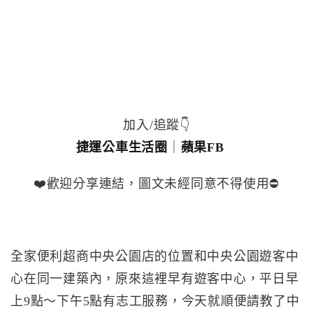
加入/追蹤👇
捷運公車生活圈
｜
蘋果FB
❤️歡迎分享連結，圖文未經同意不得使用⛔️
全家便利超商中央公園店的位置和中央公園遊客中
心在同一建築內，原來這裡早有遊客中心，平日早
上9點～下午5點有志工服務，今天就順便請教了中