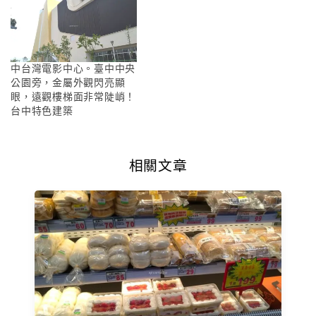
中台灣電影中心。臺中中央
公園旁，金屬外觀閃亮顯
眼，遠觀樓梯面非常陡峭！
台中特色建築
相關文章