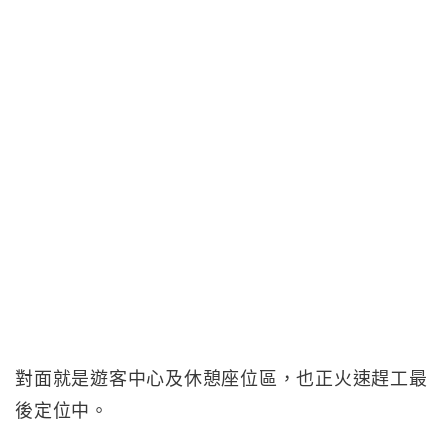
對面就是遊客中心及休憩座位區，也正火速趕工最
後定位中。