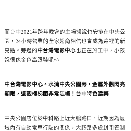
而台中2021年跨年晚會的主場據說也安排在中央公
園，24小時營業的全家超商相信也會成為這裡的新
亮點。旁邊的
中台灣電影中心
也正在施工中，小孩
說很像金色高跟鞋呢^^
中台灣電影中心。水湳中央公園旁，金屬外觀閃亮
顯眼，遠觀樓梯面非常陡峭！台中特色建築
中央公園店位於中科路上近大鵬路口，近期因為區
域內有自動電車行駛的關係，大鵬路多處封閉管制