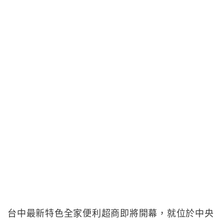
台中最新特色全家便利超商即將開幕，就位於中央