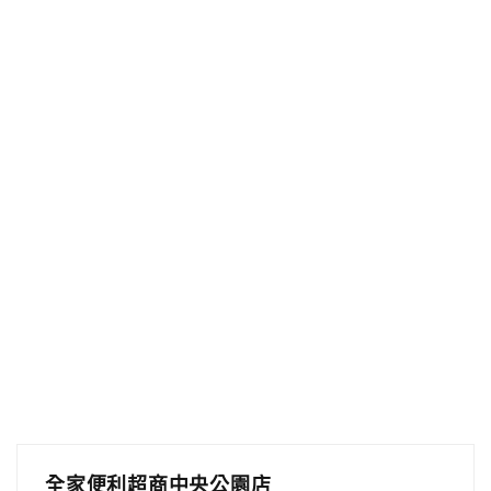
全家便利超商中央公園店