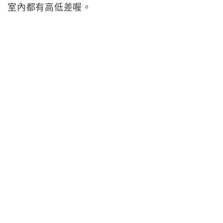
室內都有高低差喔。