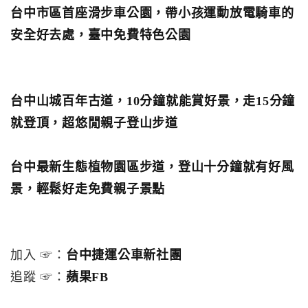
台中市區首座滑步車公園，帶小孩運動放電騎車的
安全好去處，臺中免費特色公園
台中山城百年古道，10分鐘就能賞好景，走15分鐘
就登頂，超悠閒親子登山步道
台中最新生態植物園區步道，登山十分鐘就有好風
景，輕鬆好走免費親子景點
加入 ☞：
台中捷運公車新社團
追蹤 ☞：
蘋果FB