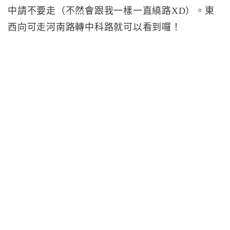
中請不要走（不然會跟我一樣一直繞路XD）。東
西向可走河南路轉中科路就可以看到囉！