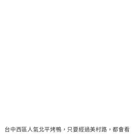
台中西區人氣北平烤鴨，只要經過美村路，都會看