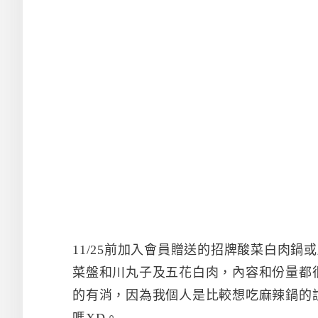
11/25前加入會員贈送的招牌酸菜白肉鍋
菜盤和川丸子及五花白肉，內容和份量都
的有消，因為我個人是比較想吃麻辣鍋的