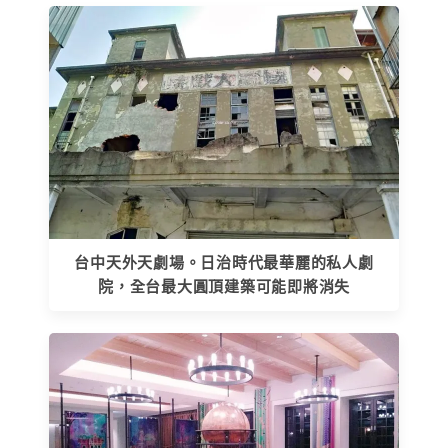
台中天外天劇場。日治時代最華麗的私人劇
院，全台最大圓頂建築可能即將消失