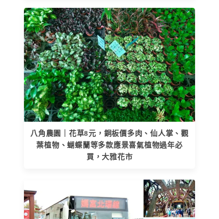
八角農園｜花草8元，銅板價多肉、仙人掌、觀
葉植物、蝴蝶蘭等多款應景喜氣植物過年必
買，大雅花市