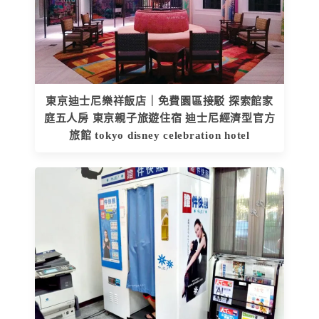
東京迪士尼樂祥飯店｜免費園區接駁 探索館家
庭五人房 東京親子旅遊住宿 迪士尼經濟型官方
旅館 tokyo disney celebration hotel