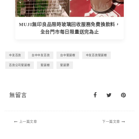
MUJI無印良品限時玻璃回收服務免費換飲料，
全台門市每日限量送完為止
中友百貨
台中中友百貨
台中聖誕樹
中友百貨聖誕樹
百貨公司聖誕樹
聖誕樹
聖誕節
無留言
上一篇文章
下一篇文章