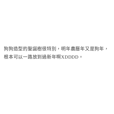
狗狗造型的聖誕樹很特別，明年農曆年又是狗年，
根本可以一路放到過新年啊XDDDD。