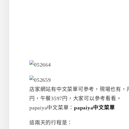
店家網站有中文菜單可參考，現場也有，用
円，午餐3597円，大家可以參考看看。
papaiya中文菜單：
papaiya中文菜單
這兩天的行程是：