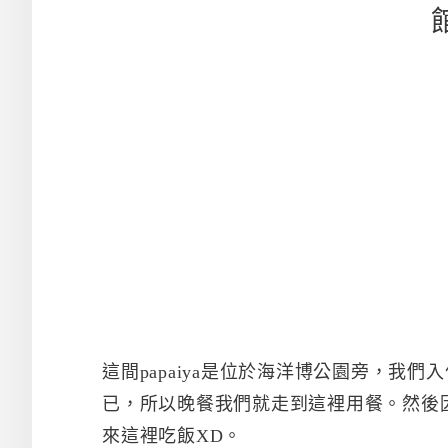
這間papaiya是位於海洋博公園旁，我
已，所以晚餐我們就走到這裡用餐。然後
來這裡吃飯XD。