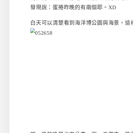
發現說：蛋捲昨晚的有兩個耶。XD
白天可以清楚看到海洋博公園與海景，這