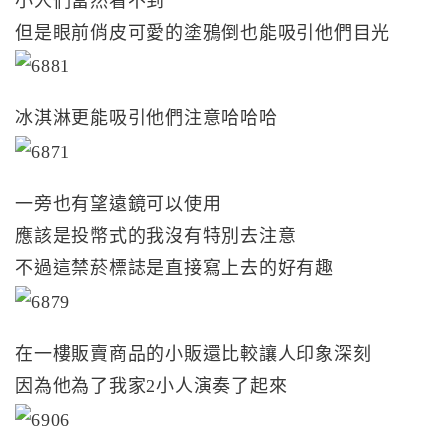
小人們當然看不到
但是眼前俏皮可愛的塗鴉倒也能吸引他們目光
冰淇淋更能吸引他們注意哈哈哈
一旁也有望遠鏡可以使用
應該是投幣式的我沒有特別去注意
不過這禁菸標誌是直接寫上去的好有趣
在一樓販賣商品的小販還比較讓人印象深刻
因為他為了我家2小人演奏了起來