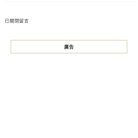
已關閉留言
廣告