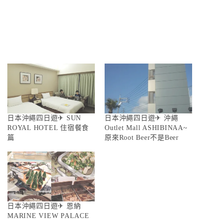
日本沖繩四日遊✈ SUN
日本沖繩四日遊✈ 沖繩
ROYAL HOTEL 住宿餐食
Outlet Mall ASHIBINAA~
篇
原來Root Beer不是Beer
日本沖繩四日遊✈ 恩納
MARINE VIEW PALACE