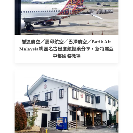
峇迪航空／馬印航空／巴澤航空／Batik Air
Malaysia桃園名古屋廉航搭乘分享，新特麗亞
中部國際機場