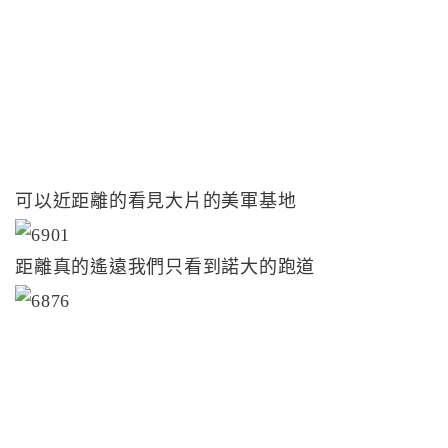
可以近距離的看見大片的美軍基地
距離真的遙遠我們只看到諾大的跑道