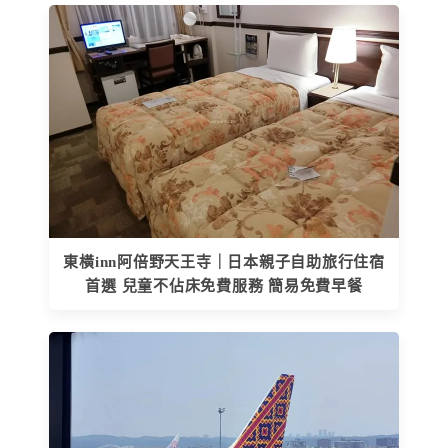
東橫inn阿倍野天王寺｜日本親子自助旅行住宿
首選 兒童不佔床免費服務 簡易免費早餐