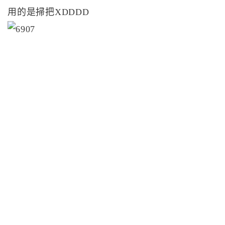
用的是掃把XDDDD