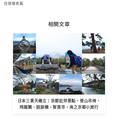
住宿餐食篇
相關文章
日本三景天橋立｜京都近郊景點，登山吊椅、
飛龍觀、迴旋橋、‎智恩寺，海之京都小旅行