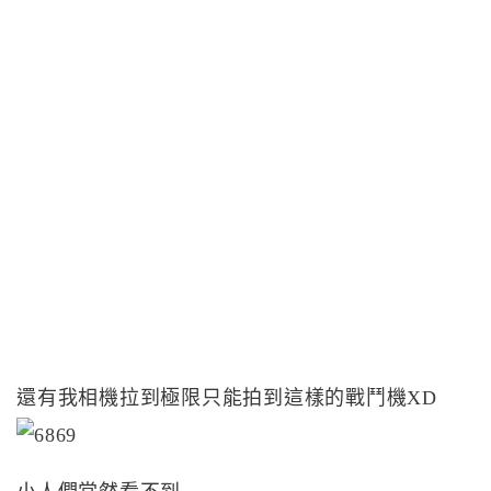
還有我相機拉到極限只能拍到這樣的戰鬥機XD