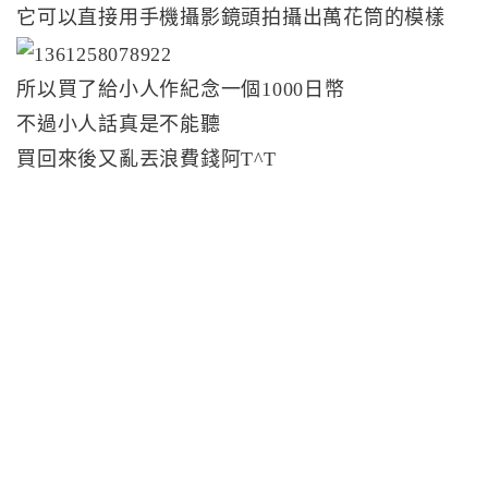
它可以直接用手機攝影鏡頭拍攝出萬花筒的模樣
所以買了給小人作紀念一個1000日幣
不過小人話真是不能聽
買回來後又亂丟浪費錢阿T^T