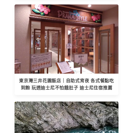
東京灣三井花園飯店｜自助式宵夜 各式餐點吃
到飽 玩透迪士尼不怕餓肚子 迪士尼住宿推薦