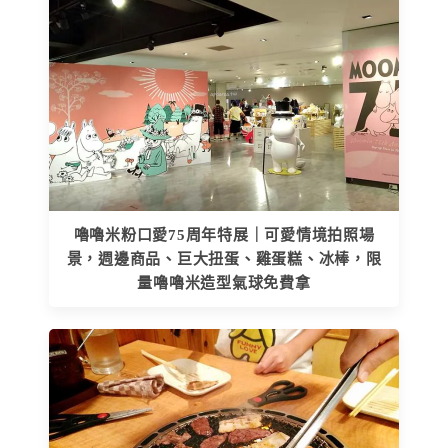
嚕嚕米粉口愛75周年特展｜可愛情境拍照場
景，週邊商品、巨大扭蛋、雞蛋糕、冰棒，限
量嚕嚕米造型氣球免費拿