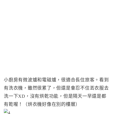
小廚房有微波爐和電磁爐，很適合長住旅客。看到
有洗衣機，雖然很累了，但還是會忍不住丟衣服去
洗一下XD，沒有烘乾功能，但是隔天一早還是都
有乾喔！（烘衣機好像在別的樓層）