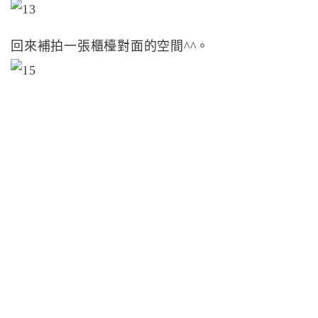
回來補拍一張櫃檯對面的空間^^。