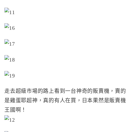
走去超級市場的路上看到一台神奇的販賣機，賣的
是雞蛋耶超神，真的有人在買，日本果然是販賣機
王國啊！