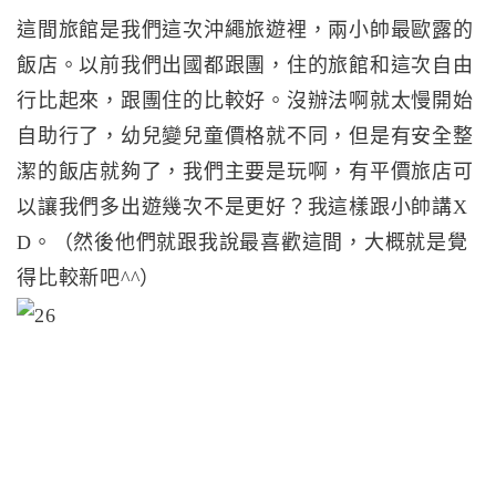
這間旅館是我們這次沖繩旅遊裡，兩小帥最歐露的
飯店。以前我們出國都跟團，住的旅館和這次自由
行比起來，跟團住的比較好。沒辦法啊就太慢開始
自助行了，幼兒變兒童價格就不同，但是有安全整
潔的飯店就夠了，我們主要是玩啊，有平價旅店可
以讓我們多出遊幾次不是更好？我這樣跟小帥講X
D。（然後他們就跟我說最喜歡這間，大概就是覺
得比較新吧^^）