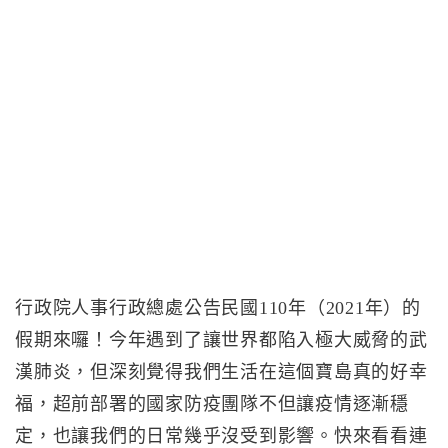
行政院人事行政總處公告民國110年（2021年）的
假期來囉！今年遇到了讓世界都陷入極大威脅的武
漢肺炎，但深刻覺得我們生活在這個寶島真的好幸
福，超前部署的國家防疫團隊不但讓疫情逐漸穩
定，也讓我們的日常幾乎沒受到影響。快來看看連