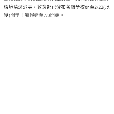
環境清潔消毒，教育部已發布各級學校延至2/22(以
後)開學！暑假延至7/3開始。