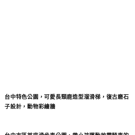
台中特色公園，可愛長頸鹿造型溜滑梯，復古磨石
子設計，動物彩繪牆