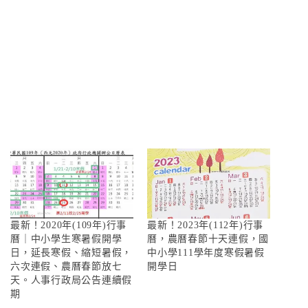
最新！2020年(109年)行事
最新！2023年(112年)行事
曆｜中小學生寒暑假開學
曆，農曆春節十天連假，國
日，延長寒假、縮短暑假，
中小學111學年度寒假暑假
六次連假、農曆春節放七
開學日
天。人事行政局公告連續假
期