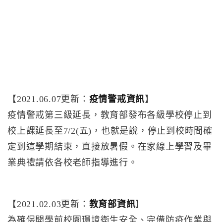
【2021.06.07更新：
疫情警戒資訊
】
疫情警戒第三級延長，教育部發布各級學校停止到
校上課延長至7/2(五)，也就是說，停止到校時間確
定到這學期結束，直接放暑假。在家線上學習及畢
業典禮請依各校老師指導進行。
【2021.02.03更新：
教育部資訊
】
為確保開學前校園環境衛生安全、完備防疫作業與