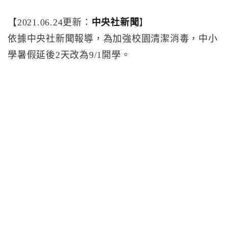
【2021.06.24更新：
中央社新聞
】
依據中央社新聞報導，為加強校園清潔消毒，中小
學暑假延後2天改為9/1開學。