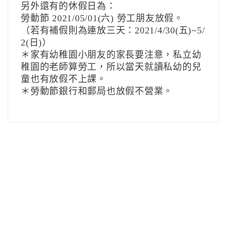
另外還有的休假日為：
勞動節 2021/05/01(六) 勞工朋友放假。
（若有補假則為連放三天：2021/4/30(五)~5/
2(日)）
＊家有幼稚園小朋友的家長要注意，私立幼
稚園的老師算勞工，所以當天就讀私幼的兒
童也有放假不上課。
＊勞動節銀行和郵局也放假不營業。