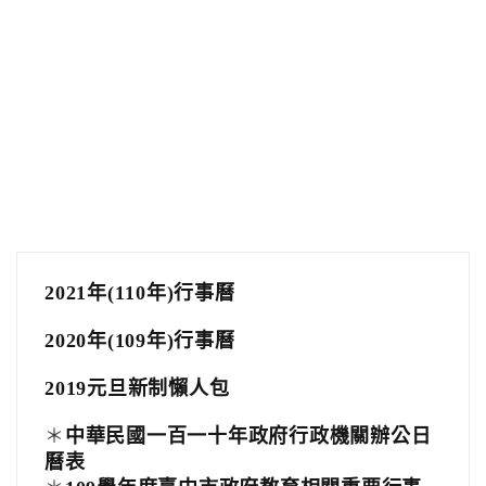
2021年(110年)行事曆
2020年(109年)行事曆
2019元旦新制懶人包
＊
中華民國一百一十年政府行政機關辦公日
曆表