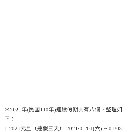
＊2021年(民國110年)連續假期共有八個，整理如
下：
1.2021元旦（連假三天） 2021/01/01(六) ~ 01/03