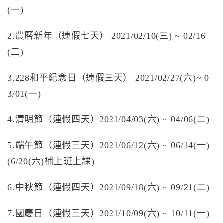
(一)
2.農曆新年（連假七天） 2021/02/10(三) ~ 02/16
(二)
3.228和平紀念日（連假三天） 2021/02/27(六)~ 0
3/01(一)
4.清明節（連假四天）2021/04/03(六) ~ 04/06(二)
5.端午節（連假三天）2021/06/12(六) ~ 06/14(一)
(6/20(六)補上班上課)
6.中秋節（連假四天）2021/09/18(六) ~ 09/21(二)
7.國慶日（連假三天）2021/10/09(六) ~ 10/11(一)