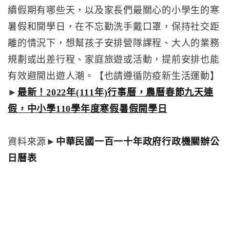
續假期有哪些天，以及家長們最關心的小學生的寒
暑假和開學日，在不忘勤洗手戴口罩，保持社交距
離的情況下，想幫孩子安排營隊課程、大人的業務
規劃或出差行程、家庭旅遊或活動，提前安排也能
有效避開出遊人潮。【也請遵循防疫新生活運動】
►
最新！2022年(111年)行事曆，農曆春節九天連
假，中小學110學年度寒假暑假開學日
資料來源►
中華民國一百一十年政府行政機關辦公
日曆表