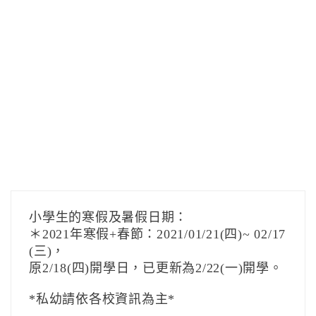
小學生的寒假及暑假日期：
＊2021年寒假+春節：2021/01/21(四)~ 02/17
(三)，
原2/18(四)開學日，已更新為2/22(一)開學。
*私幼請依各校資訊為主*