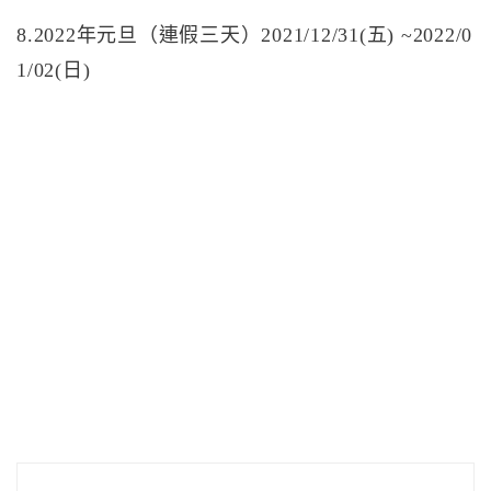
8.2022年元旦（連假三天）2021/12/31(五) ~2022/0
1/02(日)