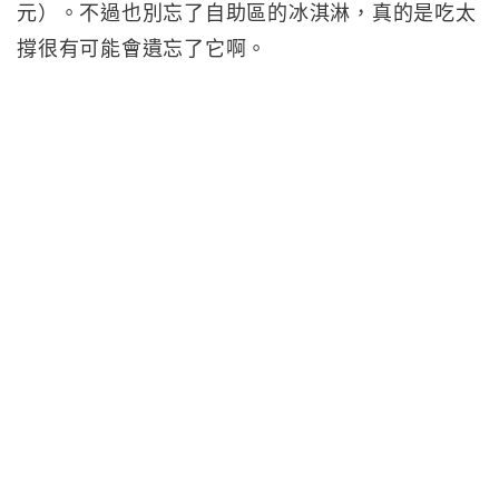
元）。不過也別忘了自助區的冰淇淋，真的是吃太
撐很有可能會遺忘了它啊。