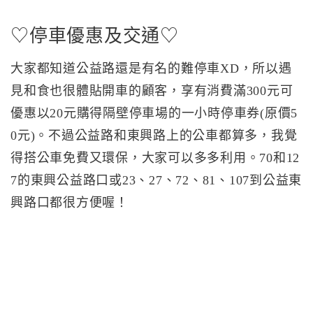
♡停車優惠及交通♡
大家都知道公益路還是有名的難停車XD，所以遇
見和食也很體貼開車的顧客，享有消費滿300元可
優惠以20元購得隔壁停車場的一小時停車券(原價5
0元)。不過公益路和東興路上的公車都算多，我覺
得搭公車免費又環保，大家可以多多利用。70和12
7的東興公益路口或23、27、72、81、107到公益東
興路口都很方便喔！