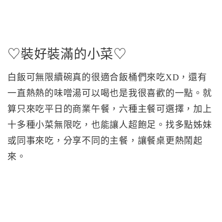
♡裝好裝滿的小菜♡
白飯可無限續碗真的很適合飯桶們來吃XD，還有
一直熱熱的味噌湯可以喝也是我很喜歡的一點。就
算只來吃平日的商業午餐，六種主餐可選擇，加上
十多種小菜無限吃，也能讓人超飽足。找多點姊妹
或同事來吃，分享不同的主餐，讓餐桌更熱鬧起
來。