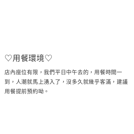
♡用餐環境♡
店內座位有限，我們平日中午去的，用餐時間一
到，人潮就馬上湧入了，沒多久就幾乎客滿，建議
用餐提前預約呦。