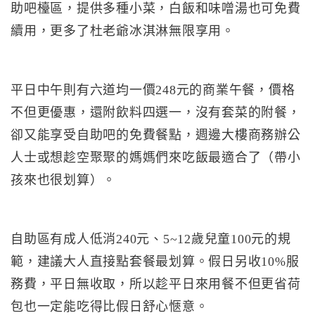
助吧檯區，提供多種小菜，白飯和味噌湯也可免費
續用，更多了杜老爺冰淇淋無限享用。
平日中午則有六道均一價248元的商業午餐，價格
不但更優惠，還附飲料四選一，沒有套菜的附餐，
卻又能享受自助吧的免費餐點，週邊大樓商務辦公
人士或想趁空聚聚的媽媽們來吃飯最適合了（帶小
孩來也很划算）。
自助區有成人低消240元、5~12歲兒童100元的規
範，建議大人直接點套餐最划算。假日另收10%服
務費，平日無收取，所以趁平日來用餐不但更省荷
包也一定能吃得比假日舒心愜意。