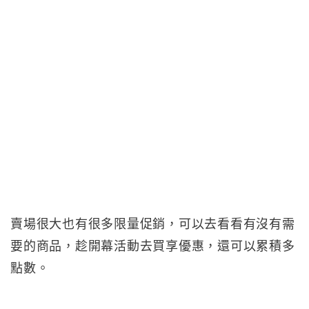
賣場很大也有很多限量促銷，可以去看看有沒有需
要的商品，趁開幕活動去買享優惠，還可以累積多
點數。