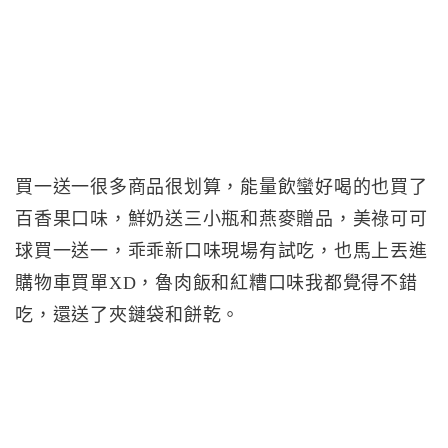
買一送一很多商品很划算，能量飲蠻好喝的也買了
百香果口味，鮮奶送三小瓶和燕麥贈品，美祿可可
球買一送一，乖乖新口味現場有試吃，也馬上丟進
購物車買單XD，魯肉飯和紅糟口味我都覺得不錯
吃，還送了夾鏈袋和餅乾。