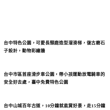
台中特色公園，可愛長頸鹿造型溜滑梯，復古磨石
子設計，動物彩繪牆
台中市區首座滑步車公園，帶小孩運動放電騎車的
安全好去處，臺中免費特色公園
台中山城百年古道，10分鐘就能賞好景，走15分鐘