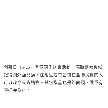
開幕日（5/25）有滿兩千送百活動，滿額結帳後候
記得到外面兌換，住附近或有習慣在全聯消費的人
可以趁今天去購物。其它贈品也是外面領，數量有
限送完為止。