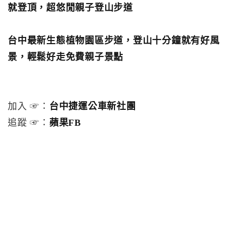
就登頂，超悠閒親子登山步道
台中最新生態植物園區步道，登山十分鐘就有好風
景，輕鬆好走免費親子景點
加入 ☞：
台中捷運公車新社團
追蹤 ☞：
蘋果FB