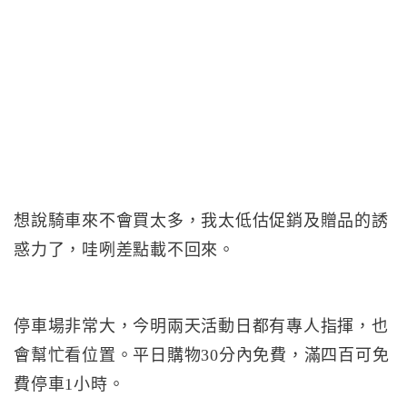
想說騎車來不會買太多，我太低估促銷及贈品的誘
惑力了，哇咧差點載不回來。
停車場非常大，今明兩天活動日都有專人指揮，也
會幫忙看位置。平日購物30分內免費，滿四百可免
費停車1小時。