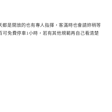
天都是開放的也有專人指揮，客滿時也會請妳稍等
百可免費停車1小時，若有其他規範再自己看清楚