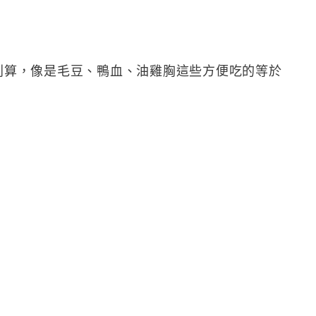
很划算，像是毛豆、鴨血、油雞胸這些方便吃的等於