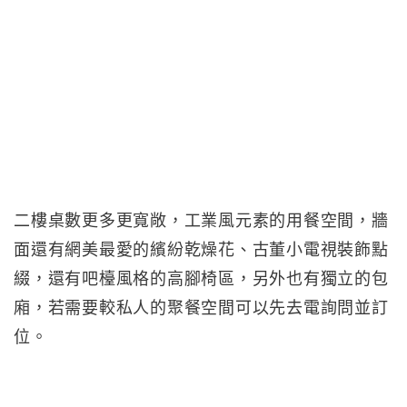
二樓桌數更多更寬敞，工業風元素的用餐空間，牆
面還有網美最愛的繽紛乾燥花、古董小電視裝飾點
綴，還有吧檯風格的高腳椅區，另外也有獨立的包
廂，若需要較私人的聚餐空間可以先去電詢問並訂
位。