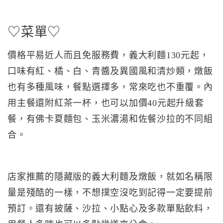
♡菜單♡
價格平易近人而且免服務費，義大利麵130元起，
口味有紅、橘、白、青醬及異國風和清炒類，燉飯
也有多種風味，餐點選擇多，常來吃也不重覆。內
用主餐還附紅茶一杯，也可以加價40元起升級套
餐，有佛卡夏麵包、玉米濃湯和佐餐沙拉的不同組
合。
店家推薦的隱藏版的義大利麵及燉飯，就如名稱限
量是殘酷的一樣，不想撲空沒吃到記得一定要提前
預訂。還有披薩、沙拉、小點心及多款單點飲料，