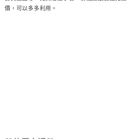
價，可以多多利用。