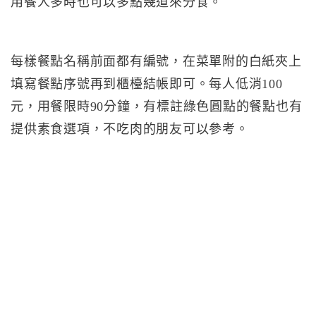
用餐人多時也可以多點幾道來分食。
每樣餐點名稱前面都有編號，在菜單附的白紙夾上
填寫餐點序號再到櫃檯結帳即可。每人低消100
元，用餐限時90分鐘，有標註綠色圓點的餐點也有
提供素食選項，不吃肉的朋友可以參考。