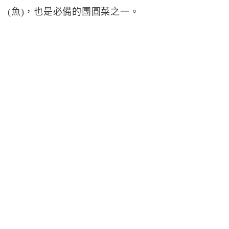
(魚)，也是必備的團圓菜之一。