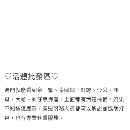
♡活體批發區♡
進門就能看到帝王蟹、泰國蝦、紅蟳、沙公、沙
母、大蛤、蚵仔等海產，上面都有清楚標價。如果
不知道怎麼買，旁邊服務人員都可以解說並協助打
包，也有專業代殺服務。