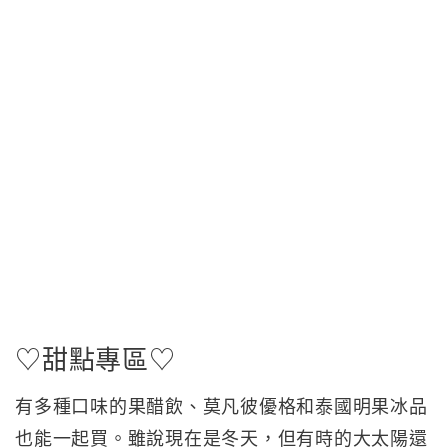
♡甜點專區♡
有多種口味的果醋飲、莫凡彼優格和泰國明果冰品
也能一起買。雖說現在是冬天，但有時的大太陽還