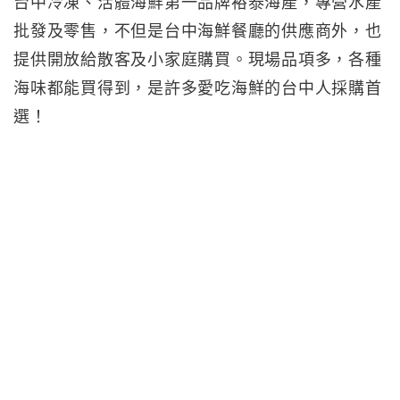
台中冷凍、活體海鮮第一品牌裕泰海產，專營水產
批發及零售，不但是台中海鮮餐廳的供應商外，也
提供開放給散客及小家庭購買。現場品項多，各種
海味都能買得到，是許多愛吃海鮮的台中人採購首
選！