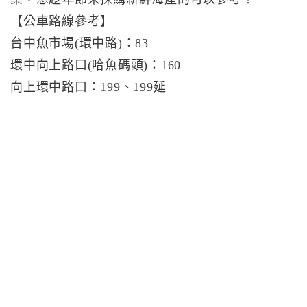
【公車路線參考】
台中魚市場(環中路)：83
環中向上路口(哈魚碼頭)：160
向上環中路口：199、199延