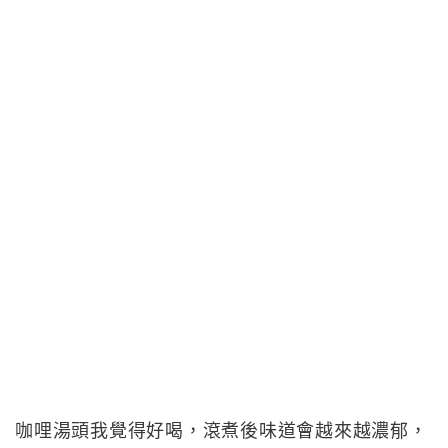
咖哩湯頭我覺得好喝，滾煮後味道會越來越濃郁，