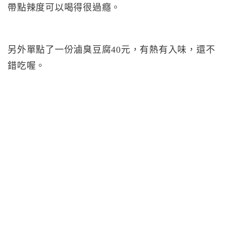
帶點辣度可以喝得很過癮。
另外單點了一份滷臭豆腐40元，有熱有入味，還不
錯吃喔。