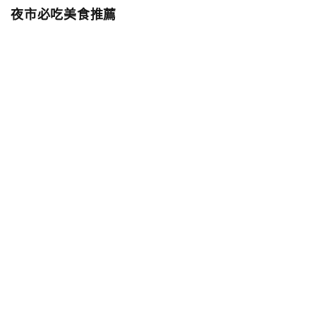
夜市必吃美食推薦