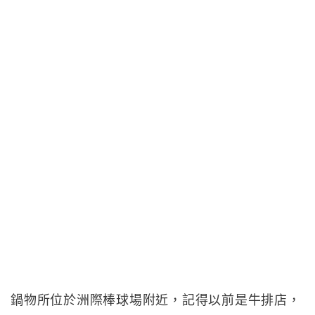
鍋物所位於洲際棒球場附近，記得以前是牛排店，