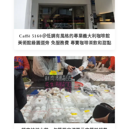
Caffè 5160＠低調有風格的專業義大利咖啡館
美術館綠園道旁 免服務費 專賣咖啡茶飲和甜點