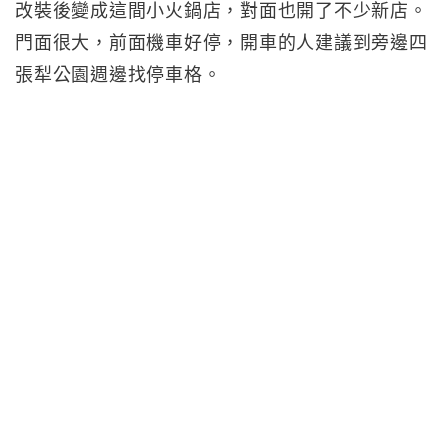
改裝後變成這間小火鍋店，對面也開了不少新店。
門面很大，前面機車好停，開車的人建議到旁邊四
張犁公園週邊找停車格。