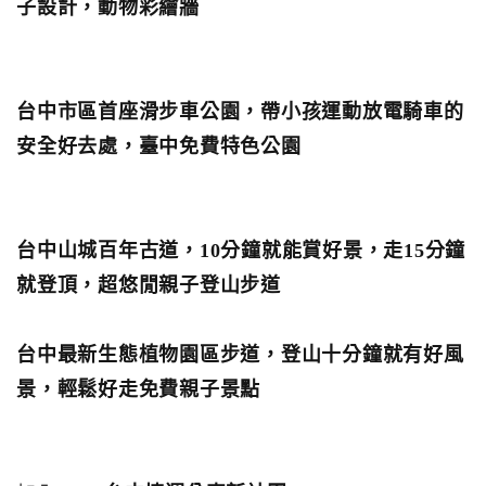
子設計，動物彩繪牆
台中市區首座滑步車公園，帶小孩運動放電騎車的
安全好去處，臺中免費特色公園
台中山城百年古道，10分鐘就能賞好景，走15分鐘
就登頂，超悠閒親子登山步道
台中最新生態植物園區步道，登山十分鐘就有好風
景，輕鬆好走免費親子景點