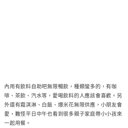
內用有飲料自助吧無限暢飲，種類蠻多的，有咖
啡、茶飲、汽水等，愛喝飲料的人應該會喜歡。另
外還有霜淇淋、白飯、爆米花無限供應，小朋友會
愛，難怪平日中午也看到很多親子家庭帶小小孩來
一起用餐。