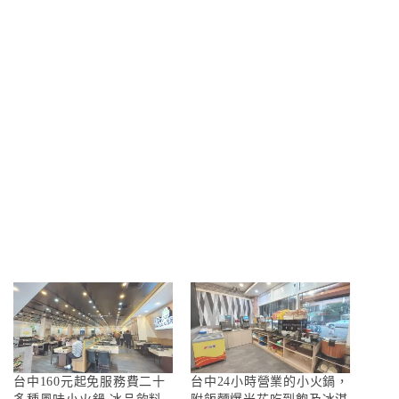
台中160元起免服務費二十
台中24小時營業的小火鍋，