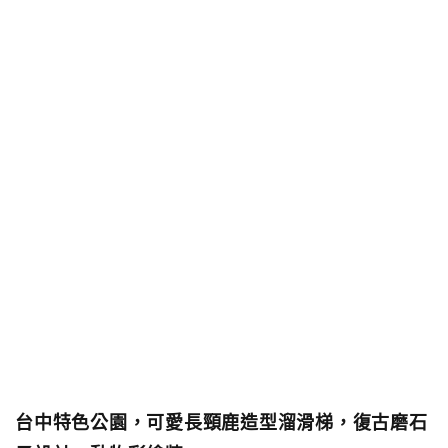
台中特色公園，可愛長頸鹿造型溜滑梯，復古磨石