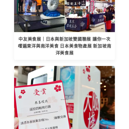
中友美食展｜日本與新加坡雙國聯展 讓你一次
嚐遍東洋與南洋美食 日本美食物產展 新加坡南
洋美食展