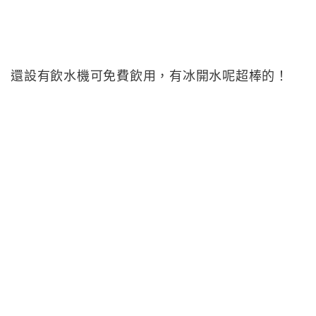
還設有飲水機可免費飲用，有冰開水呢超棒的！