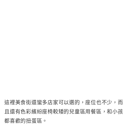
這裡美食街還蠻多店家可以選的，座位也不少，而
且還有色彩繽紛座椅較矮的兒童區用餐區，和小孩
都喜歡的扭蛋區。