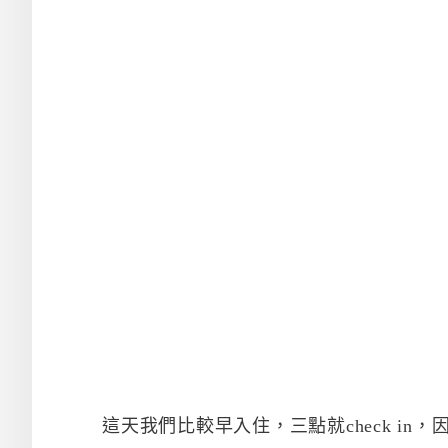
這天我們比較早入住，三點就check in