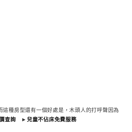
而這種房型還有一個好處是，木頭人的打呼聲因為
價查詢
►
兒童不佔床免費服務