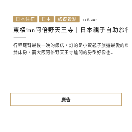
日本住宿
日本
旅遊景點
4 9 月, 2017
東橫inn阿倍野天王寺｜日本親子自助旅
行程尾聲最後一晚的飯店，訂的是小資親子旅遊最愛的東橫
雙床房，而大阪阿倍野天王寺這間的房型好像也...
廣告