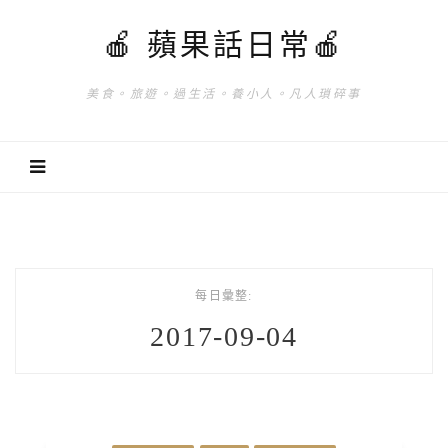
🍎 蘋果話日常🍎
美食。旅遊。過生活。養小人。凡人瑣碎事
每日彙整:
2017-09-04