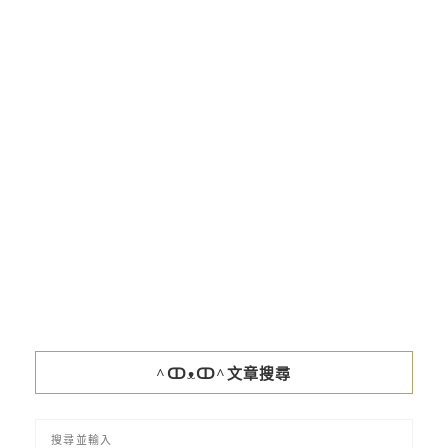
^ↀᴥↀ^文章搜尋