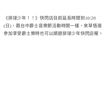
《排球少年！！》快閃店目前延長時間到10/20
(日)，跟台中爵士音樂節活動時間一樣，來草悟道
參加享受爵士樂時也可以順遊排球少年快閃店喔。