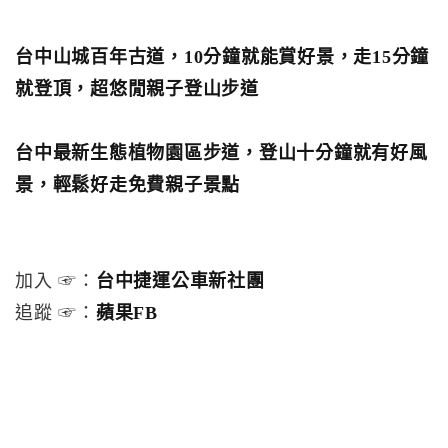
台中山城百年古道，10分鐘就能賞好景，走15分鐘
就登頂，超悠閒親子登山步道
台中最新生態植物園區步道，登山十分鐘就有好風
景，輕鬆好走免費親子景點
加入 ☞：
台中捷運公車新社團
追蹤 ☞：
蘋果FB