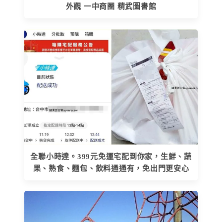
外觀 一中商圈 精武圖書館
全聯小時達。399元免運宅配到你家，生鮮、蔬
果、熟食、麵包、飲料通通有，免出門更安心