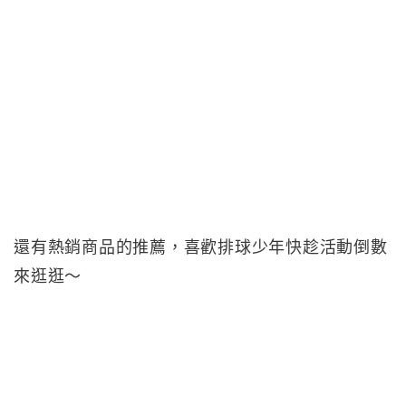
還有熱銷商品的推薦，喜歡排球少年快趁活動倒數
來逛逛～