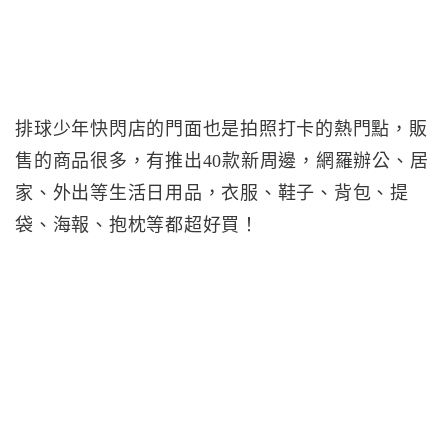
排球少年快閃店的門面也是拍照打卡的熱門點，販
售的商品很多，有推出40款新周邊，網羅辦公、居
家、外出等生活日用品，衣服、鞋子、背包、提
袋、海報、抱枕等都超好買！