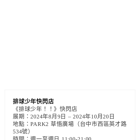
排球少年快閃店
《排球少年！！》快閃店
展期：2024年8月9日 – 2024年10月20日
地點：PARK2 草悟廣場（台中市西區英才路
534號）
時間：週一至週日 11:00-21:00