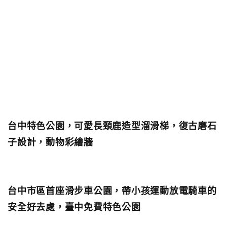
台中特色公園，可愛長頸鹿造型溜滑梯，復古磨石
子設計，動物彩繪牆
台中市區首座滑步車公園，帶小孩運動放電騎車的
安全好去處，臺中免費特色公園