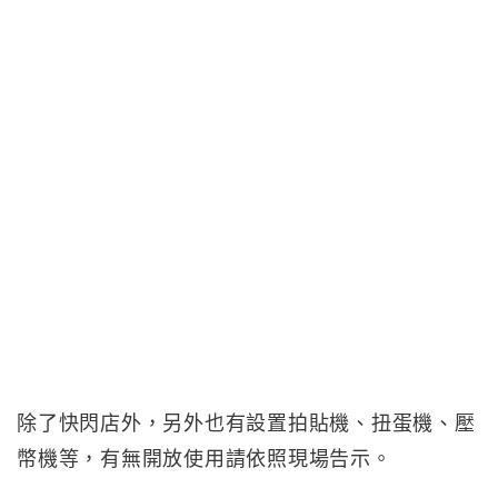
除了快閃店外，另外也有設置拍貼機、扭蛋機、壓
幣機等，有無開放使用請依照現場告示。