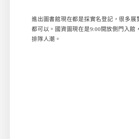
進出圖書館現在都是採實名登記，很多展
都可以。國資圖現在是9:00開放側門入館
排隊人潮。