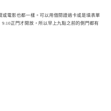
覽或電影也都一樣。可以用借閱證過卡或是填表單
，9:10正門才開放，所以早上九點之前的側門都有