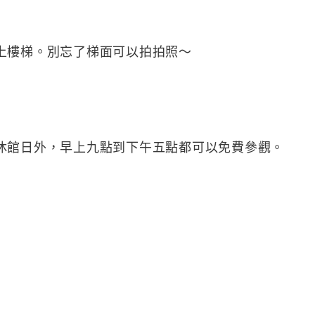
上樓梯。別忘了梯面可以拍拍照～
休館日外，早上九點到下午五點都可以免費參觀。