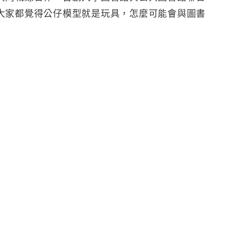
大家都覺得公仔模型就是玩具，怎麼可能會與圖書