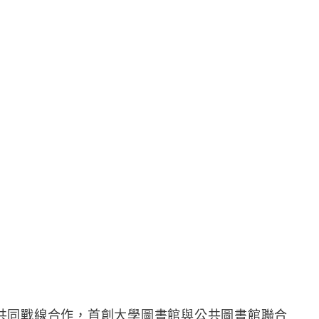
共同戰線合作，首創大學圖書館與公共圖書館聯合