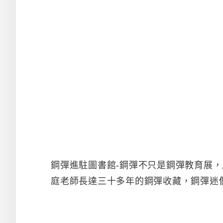
鋼彈進駐圖書館-鋼彈不只是鋼彈教育展，展
庭老師長達三十多年的鋼彈收藏，鋼彈迷