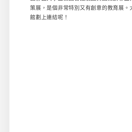
策展，是個非常特別又有創意的教育展。
館劃上連結呢！