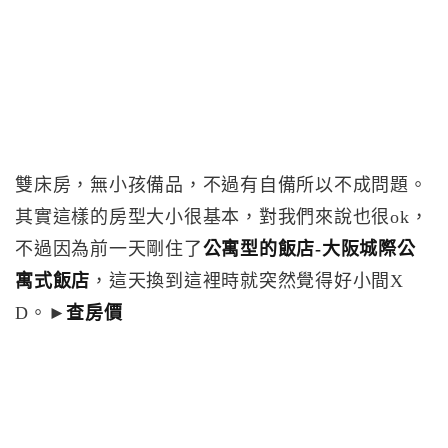
雙床房，無小孩備品，不過有自備所以不成問題。
其實這樣的房型大小很基本，對我們來說也很ok，
不過因為前一天剛住了
公寓型的飯店-大阪城際公
寓式飯店
，這天換到這裡時就突然覺得好小間X
D。►
查房價