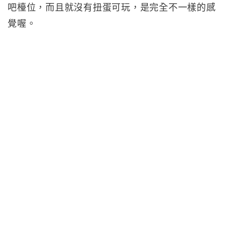
吧檯位，而且就沒有扭蛋可玩，是完全不一樣的感
覺喔。