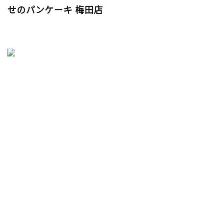
せのパンケーキ 梅田店