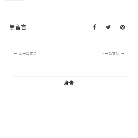
無留言
上一篇文章
下一篇文章
廣告