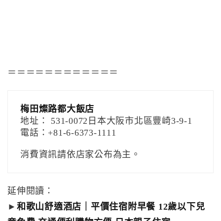
＝＝＝＝＝＝＝＝＝＝＝＝
梅田燦路都大飯店
地址： 531-0072日本大阪市北區豐崎3-9-1
電話：+81-6-6373-1111
消費資訊請依店家公布為主。
延伸閱讀：
►
和歌山舒適酒店｜平價住宿附早餐 12歲以下兒