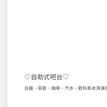
♡自助式吧台♡
白飯、茶飲、咖啡、汽水、飲料和冰淇淋