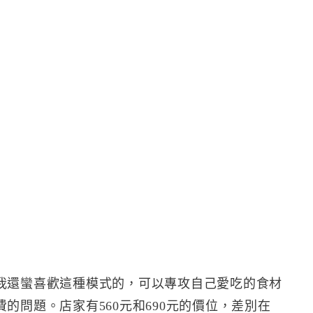
我還蠻喜歡這種模式的，可以專攻自己愛吃的食材
的問題。店家有560元和690元的價位，差別在