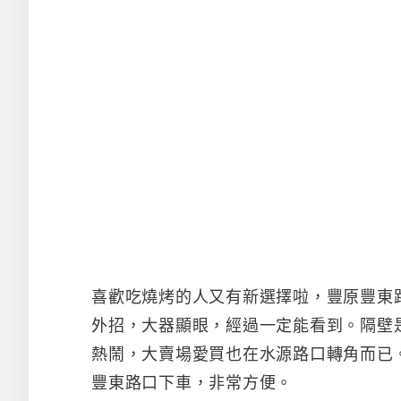
喜歡吃燒烤的人又有新選擇啦，豐原豐東
外招，大器顯眼，經過一定能看到。隔壁
熱鬧，大賣場愛買也在水源路口轉角而已
豐東路口下車，非常方便。