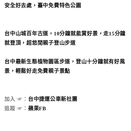
安全好去處，臺中免費特色公園
台中山城百年古道，10分鐘就能賞好景，走15分鐘
就登頂，超悠閒親子登山步道
台中最新生態植物園區步道，登山十分鐘就有好風
景，輕鬆好走免費親子景點
加入 ☞：
台中捷運公車新社團
追蹤 ☞：
蘋果FB