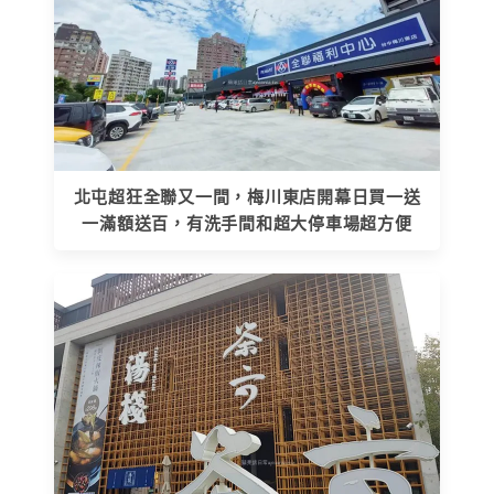
北屯超狂全聯又一間，梅川東店開幕日買一送
一滿額送百，有洗手間和超大停車場超方便