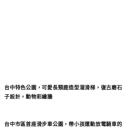
台中特色公園，可愛長頸鹿造型溜滑梯，復古磨石
子設計，動物彩繪牆
台中市區首座滑步車公園，帶小孩運動放電騎車的