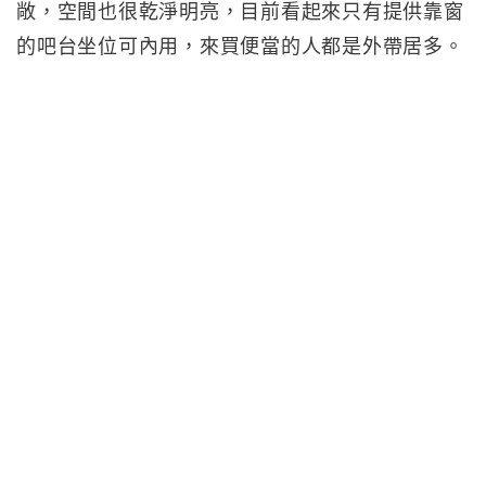
敞，空間也很乾淨明亮，目前看起來只有提供靠窗
的吧台坐位可內用，來買便當的人都是外帶居多。