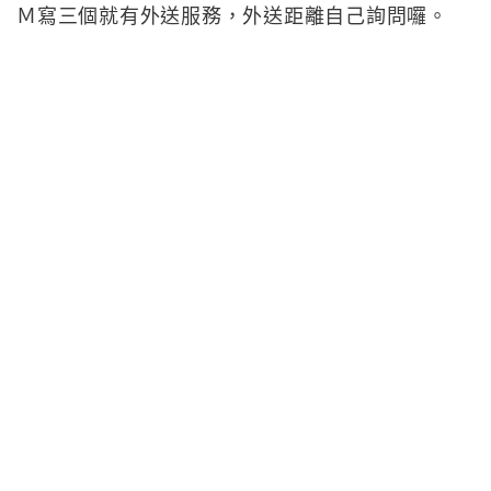
Ｍ寫三個就有外送服務，外送距離自己詢問囉。