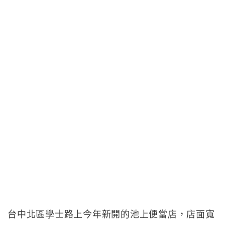
台中北區學士路上今年新開的池上便當店，店面寬