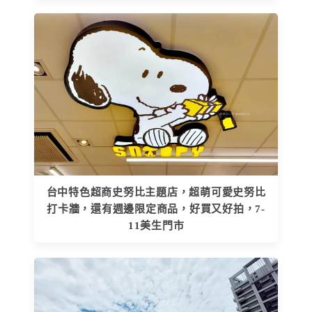
台中特色超商史努比主題店，超萌可愛史努比
打卡牆，還有週邊限定商品，好買又好拍，7-
11美生門市