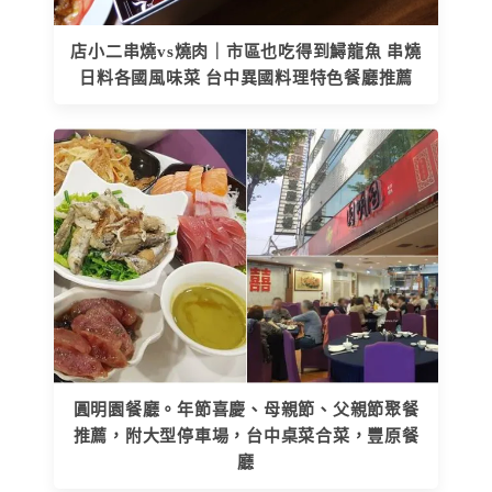
店小二串燒vs燒肉｜市區也吃得到鱘龍魚 串燒
日料各國風味菜 台中異國料理特色餐廳推薦
圓明園餐廳。年節喜慶、母親節、父親節聚餐
推薦，附大型停車場，台中桌菜合菜，豐原餐
廳